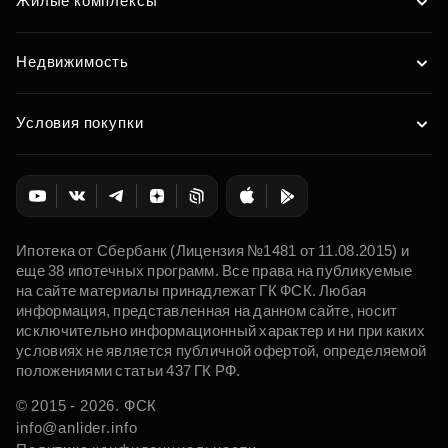
Жилые комплексы
Недвижимость
Условия покупки
Ипотека от Сбербанк (Лицензия №1481 от 11.08.2015) и
еще 38 ипотечных программ. Все права на публикуемые
на сайте материалы принадлежат ГК ФСК. Любая
информация, представленная на данном сайте, носит
исключительно информационный характер и ни при каких
условиях не является публичной офертой, определяемой
положениями статьи 437 ГК РФ.
© 2015 - 2026. ФСК
info@anlider.info