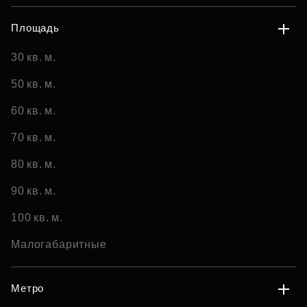
Площадь
30 кв. м.
50 кв. м.
60 кв. м.
70 кв. м.
80 кв. м.
90 кв. м.
100 кв. м.
Малогабаритные
Метро