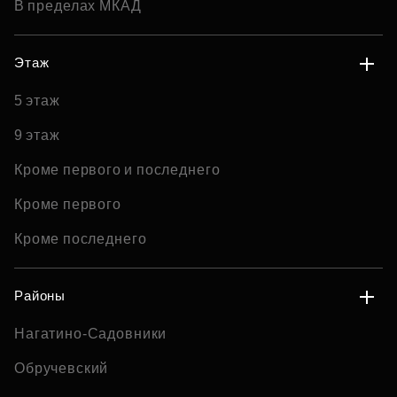
В пределах МКАД
Этаж
5 этаж
9 этаж
Кроме первого и последнего
Кроме первого
Кроме последнего
Районы
Нагатино-Садовники
Обручевский