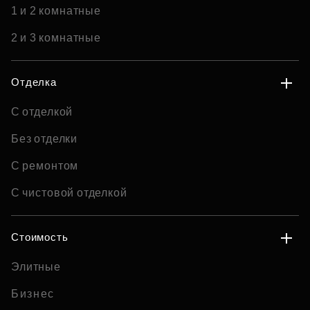
1 и 2 комнатные
2 и 3 комнатные
Отделка
С отделкой
Без отделки
С ремонтом
С чистовой отделкой
Стоимость
Элитные
Бизнес