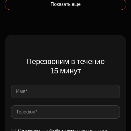
Показать еще
Перезвоним в течение
15 минут
Соглашаюсь на обработку
персональных данных