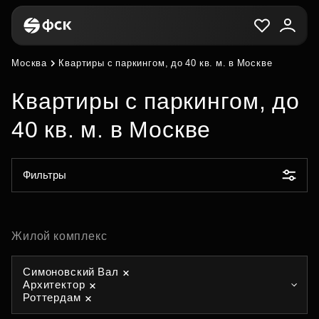
Москва
Квартиры с паркингом, до 40 кв. м. в Москве
Квартиры с паркингом, до
40 кв. м. в Москве
Фильтры
Жилой комплекс
Симоновский Вал
Архитектор
Роттердам