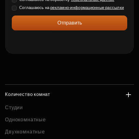
Соглашаюсь на
рекламно-информационные рассылки
Отправить
Количество комнат
Студии
Однокомнатные
Двухкомнатные