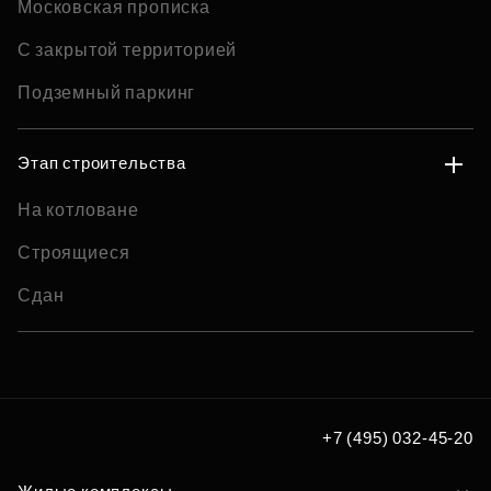
Московская прописка
С закрытой территорией
Подземный паркинг
Этап строительства
На котловане
Строящиеся
Сдан
+7 (495) 032-45-20