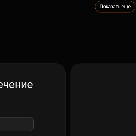
Показать еще
ечение