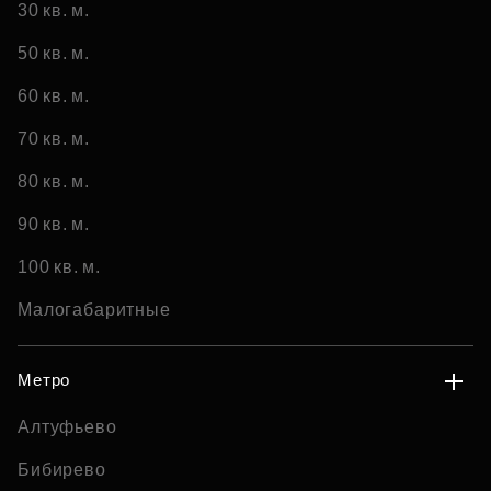
30 кв. м.
50 кв. м.
60 кв. м.
70 кв. м.
80 кв. м.
90 кв. м.
100 кв. м.
Малогабаритные
Метро
Алтуфьево
Бибирево