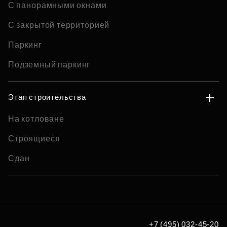
С панорамными окнами
С закрытой территорией
Паркинг
Подземный паркинг
Этап строительства
На котловане
Строящиеся
Сдан
+7 (495) 032-45-20