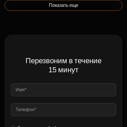
Показать еще
Перезвоним в течение
15 минут