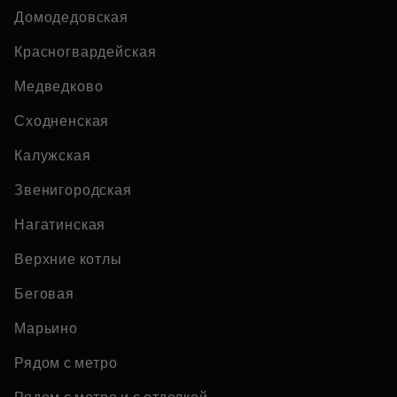
Домодедовская
Красногвардейская
Медведково
Сходненская
Калужская
Звенигородская
Нагатинская
Верхние котлы
Беговая
Марьино
Рядом с метро