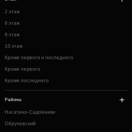
2 этаж
6 этаж
9 этаж
10 этаж
Кроме первого и последнего
Кроме первого
Кроме последнего
Районы
Нагатино-Садовники
Обручевский