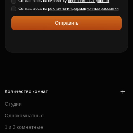
Соглашаюсь на обработку
персональных данных
Соглашаюсь на
рекламно-информационные рассылки
Отправить
Количество комнат
Студии
Однокомнатные
1 и 2 комнатные