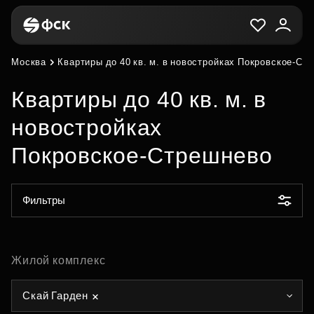
Москва
Квартиры до 40 кв. м. в новостройках Покровское-Ст
Квартиры до 40 кв. м. в
новостройках
Покровское-Стрешнево
Фильтры
Жилой комплекс
Скай Гарден