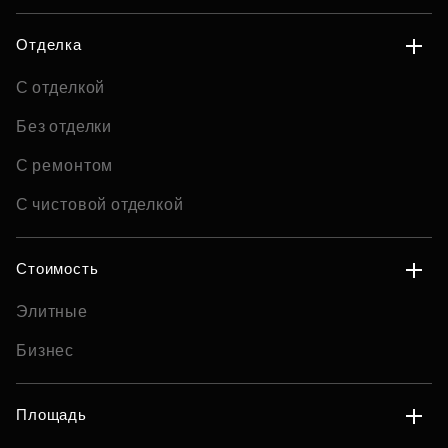
Отделка
С отделкой
Без отделки
С ремонтом
С чистовой отделкой
Стоимость
Элитные
Бизнес
Площадь