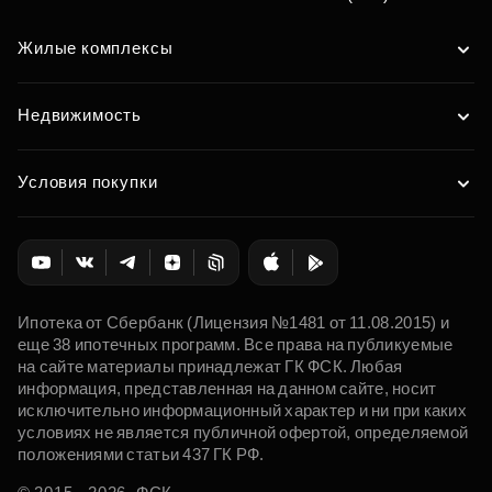
Жилые комплексы
Недвижимость
Условия покупки
Ипотека от Сбербанк (Лицензия №1481 от 11.08.2015) и
еще 38 ипотечных программ. Все права на публикуемые
на сайте материалы принадлежат ГК ФСК. Любая
информация, представленная на данном сайте, носит
исключительно информационный характер и ни при каких
условиях не является публичной офертой, определяемой
положениями статьи 437 ГК РФ.