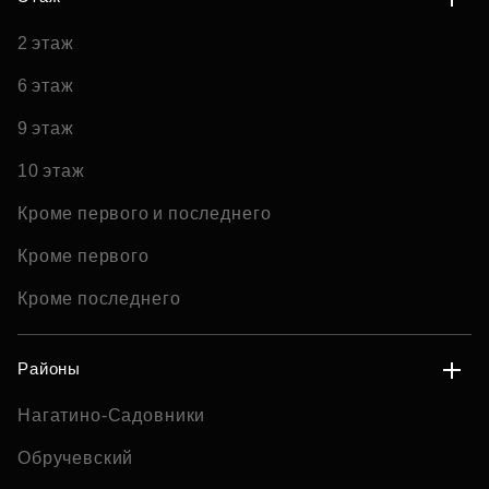
2 этаж
6 этаж
9 этаж
10 этаж
Кроме первого и последнего
Кроме первого
Кроме последнего
Районы
Нагатино-Садовники
Обручевский