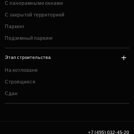
С панорамными окнами
С закрытой территорией
Паркинг
Подземный паркинг
Этап строительства
На котловане
Строящиеся
Сдан
+7 (495) 032-45-20