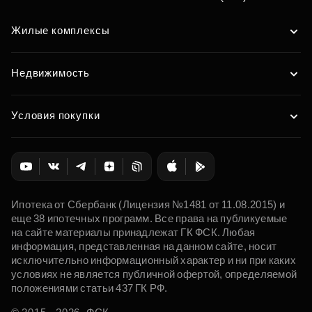
Жилые комплексы
Недвижимость
Условия покупки
Ипотека от Сбербанк (Лицензия №1481 от 11.08.2015) и
еще 38 ипотечных программ. Все права на публикуемые
на сайте материалы принадлежат ГК ФСК. Любая
информация, представленная на данном сайте, носит
исключительно информационный характер и ни при каких
условиях не является публичной офертой, определяемой
положениями статьи 437 ГК РФ.