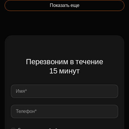
Показать еще
Перезвоним в течение
15 минут