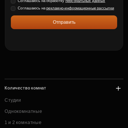
Соглашаюсь на обработку
персональных данных
Соглашаюсь на
рекламно-информационные рассылки
Отправить
Количество комнат
Студии
Однокомнатные
1 и 2 комнатные