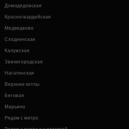
Домодедовская
Красногвардейская
Медведково
Сходненская
Калужская
Звенигородская
Нагатинская
Верхние котлы
Беговая
Марьино
Рядом с метро