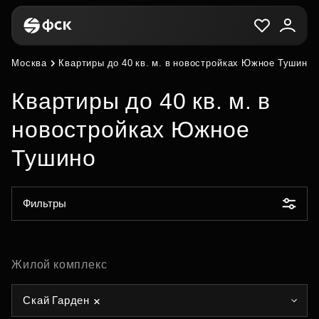
Москва
Квартиры до 40 кв. м. в новостройках Южное Тушино
Квартиры до 40 кв. м. в
новостройках Южное
Тушино
Фильтры
Жилой комплекс
Скай Гарден