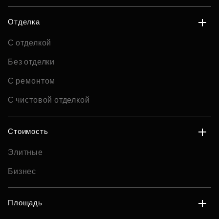
Отделка
С отделкой
Без отделки
С ремонтом
С чистовой отделкой
Стоимость
Элитные
Бизнес
Площадь