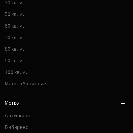
30 кв. м.
50 кв. м.
60 кв. м.
70 кв. м.
80 кв. м.
90 кв. м.
100 кв. м.
Малогабаритные
Метро
Алтуфьево
Бибирево