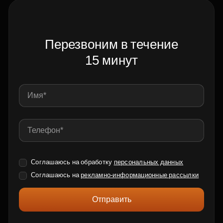
Перезвоним в течение
15 минут
Соглашаюсь на обработку
персональных данных
Соглашаюсь на
рекламно-информационные рассылки
Отправить