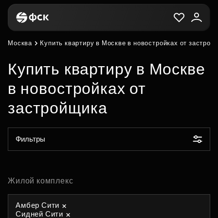
Москва
Купить квартиру в Москве в новостройках от застрой
Купить квартиру в Москве
в новостройках от
застройщика
Фильтры
Жилой комплекс
Амбер Сити
Сидней Сити