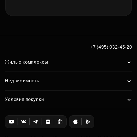
+7 (495) 032-45-20
Жилые комплексы
Недвижимость
Условия покупки