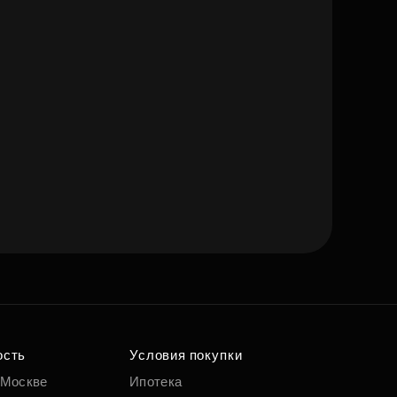
ость
Условия покупки
 Москве
Ипотека