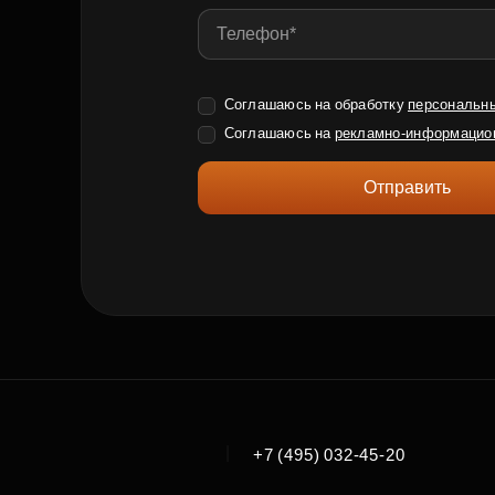
Соглашаюсь на обработку
персональн
Соглашаюсь на
рекламно-информацио
Отправить
|
+7 (495) 032-45-20