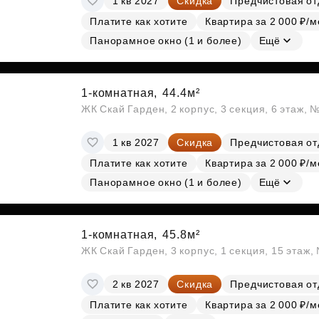
1 кв 2027
Скидка
Предчистовая от
Платите как хотите
Квартира за 2 000 ₽/м
Панорамное окно (1 и более)
Ещё
1-комнатная,
44.4м²
ЖК Скай Гарден, 2 корпус, 3 секция, 6 этаж, 
1 кв 2027
Скидка
Предчистовая от
Платите как хотите
Квартира за 2 000 ₽/м
Панорамное окно (1 и более)
Ещё
1-комнатная,
45.8м²
ЖК Скай Гарден, 3 корпус, 1 секция, 15 этаж
2 кв 2027
Скидка
Предчистовая от
Платите как хотите
Квартира за 2 000 ₽/м