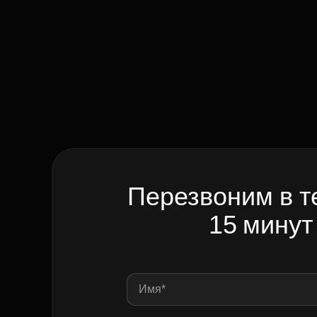
Перезвоним в т
15 минут