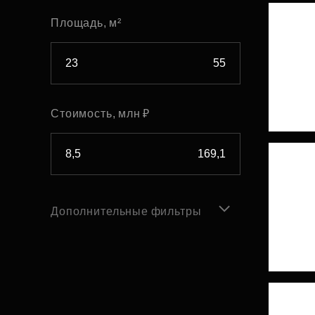
Площадь, м²
Стоимость, млн ₽
Дополнительные фильтры