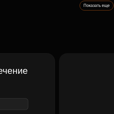
Показать еще
ечение