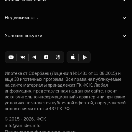
Недвижимость
Условия покупки
Ипотека от Сбербанк (Лицензия №1481 от 11.08.2015) и
еще 38 ипотечных программ. Все права на публикуемые
на сайте материалы принадлежат ГК ФСК. Любая
информация, представленная на данном сайте, носит
исключительно информационный характер и ни при каких
условиях не является публичной офертой, определяемой
положениями статьи 437 ГК РФ.
© 2015 - 2026. ФСК
info@anlider.info
Политика конфиденциальности