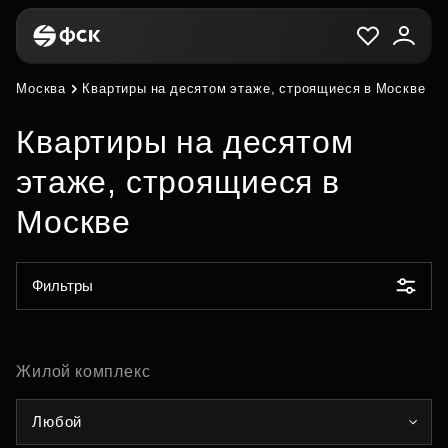
Москва
Квартиры на десятом этаже, строящиеся в Москве
Квартиры на десятом
этаже, строящиеся в
Москве
Фильтры
Жилой комплекс
Любой