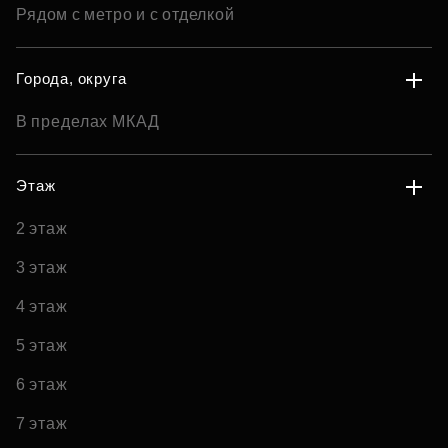
Рядом с метро и с отделкой
Города, округа
В пределах МКАД
Этаж
2 этаж
3 этаж
4 этаж
5 этаж
6 этаж
7 этаж