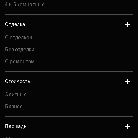
4 и 5 комнатные
Отделка
С отделкой
Без отделки
С ремонтом
Стоимость
Элитные
Бизнес
Площадь