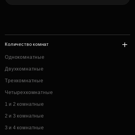
Количество комнат
Однокомнатные
Двухкомнатные
Трехкомнатные
Четырехкомнатные
1 и 2 комнатные
2 и 3 комнатные
3 и 4 комнатные