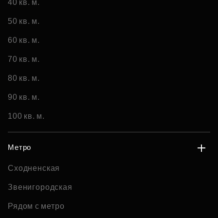
40 кв. м.
50 кв. м.
60 кв. м.
70 кв. м.
80 кв. м.
90 кв. м.
100 кв. м.
Метро
Сходненская
Звенигородская
Рядом с метро