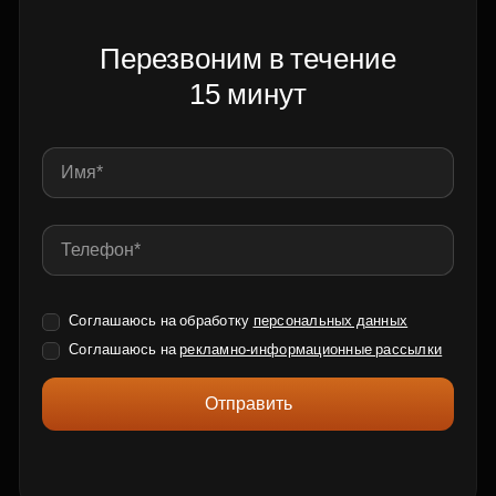
Перезвоним в течение
15 минут
Соглашаюсь на обработку
персональных данных
Соглашаюсь на
рекламно-информационные рассылки
Отправить