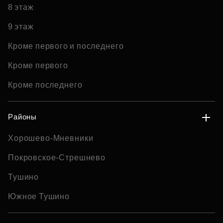
8 этаж
9 этаж
Кроме первого и последнего
Кроме первого
Кроме последнего
Районы
Хорошево-Мневники
Покровское-Стрешнево
Тушино
Южное Тушино