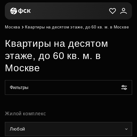
Москва
Квартиры на десятом этаже, до 60 кв. м. в Москве
Квартиры на десятом
этаже, до 60 кв. м. в
Москве
Фильтры
Жилой комплекс
Любой