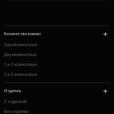
Количество комнат
Однокомнатные
Двухкомнатные
1 и 2 комнатные
2 и 3 комнатные
Отделка
С отделкой
Без отделки