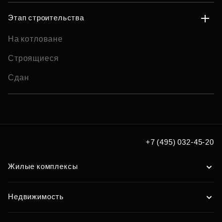
Этап строительства
На котловане
Строящиеся
Сдан
+7 (495) 032-45-20
Жилые комплексы
Недвижимость