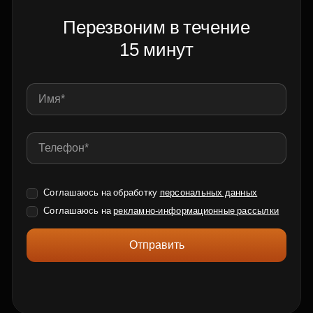
Перезвоним в течение
15 минут
Соглашаюсь на обработку
персональных данных
Соглашаюсь на
рекламно-информационные рассылки
Отправить