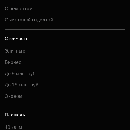
С ремонтом
С чистовой отделкой
Стоимость
Элитные
Бизнес
До 9 млн. руб.
До 15 млн. руб.
Эконом
Площадь
40 кв. м.