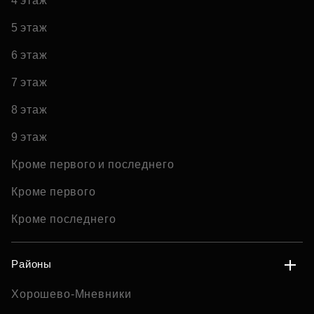
4 этаж
5 этаж
6 этаж
7 этаж
8 этаж
9 этаж
Кроме первого и последнего
Кроме первого
Кроме последнего
Районы
Хорошево-Мневники