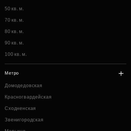
50 кв. м.
70 кв. м.
80 кв. м.
90 кв. м.
100 кв. м.
Метро
Домодедовская
Красногвардейская
Сходненская
Звенигородская