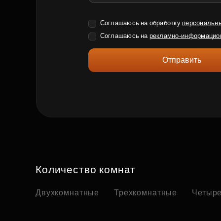
Соглашаюсь на обработку
персональн
Соглашаюсь на
рекламно-информацио
Отправить
Количество комнат
Двухкомнатные
Трехкомнатные
Четыр