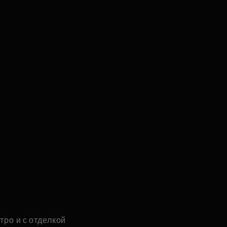
тро и с отделкой