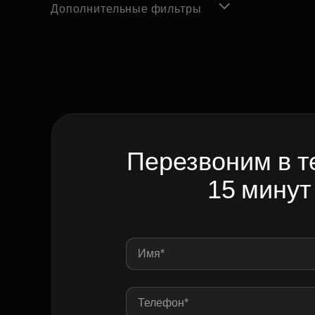
Дополнительные фильтры
Перезвоним в т
15 минут