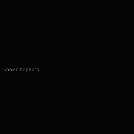
Кроме первого