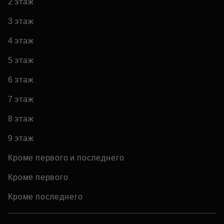
2 этаж
3 этаж
4 этаж
5 этаж
6 этаж
7 этаж
8 этаж
9 этаж
Кроме первого и последнего
Кроме первого
Кроме последнего