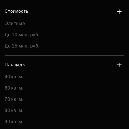
Стоимость
Элитные
До 10 млн. руб.
До 15 млн. руб.
Площадь
40 кв. м.
60 кв. м.
70 кв. м.
80 кв. м.
90 кв. м.