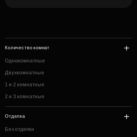
Количество комнат
Однокомнатные
Двухкомнатные
1 и 2 комнатные
2 и 3 комнатные
Отделка
Без отделки