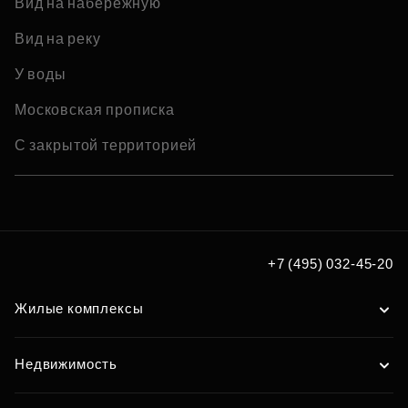
Вид на набережную
Вид на реку
У воды
Московская прописка
С закрытой территорией
+7 (495) 032-45-20
Жилые комплексы
Недвижимость