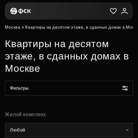
Москва
Квартиры на десятом этаже, в сданных домах в Моск
Квартиры на десятом
этаже, в сданных домах в
Москве
Фильтры
Жилой комплекс
Любой