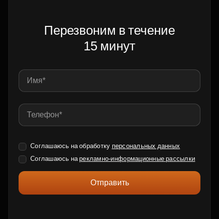
Перезвоним в течение
15 минут
Соглашаюсь на обработку
персональных данных
Соглашаюсь на
рекламно-информационные рассылки
Отправить