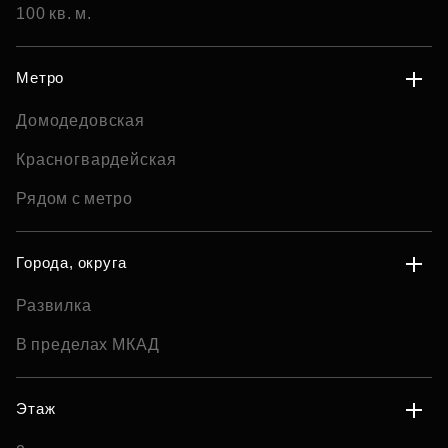
100 кв. м.
Метро
Домодедовская
Красногвардейская
Рядом с метро
Города, округа
Развилка
В пределах МКАД
Этаж