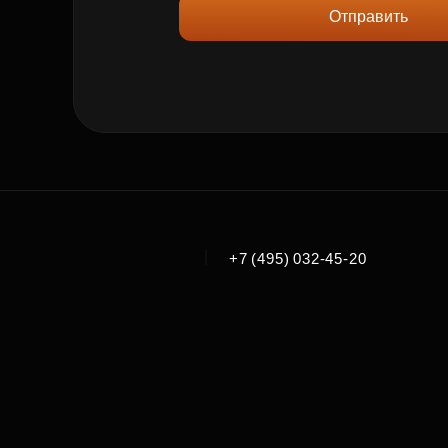
Отправить
|
+7 (495) 032-45-20