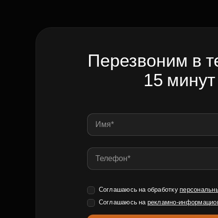
Перезвоним в т
15 минут
Соглашаюсь на обработку
персональн
Соглашаюсь на
рекламно-информацио