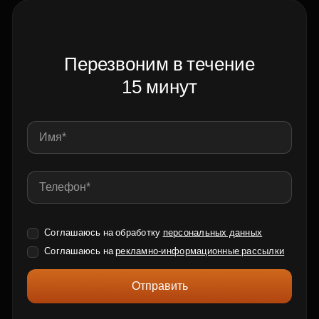
Перезвоним в течение
15 минут
Соглашаюсь на обработку
персональных данных
Соглашаюсь на
рекламно-информационные рассылки
Отправить