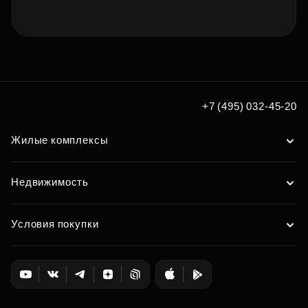
+7 (495) 032-45-20
Жилые комплексы
Недвижимость
Условия покупки