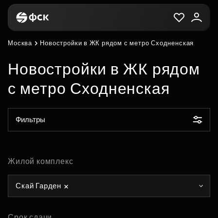
Москва
Новостройки в ЖК рядом с метро Сходненская
Новостройки в ЖК рядом
с метро Сходненская
Фильтры
Жилой комплекс
Скай Гарден
Срок сдачи