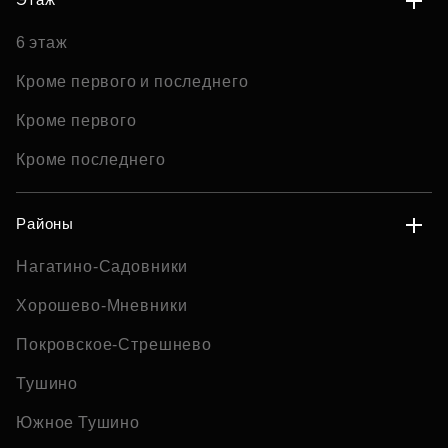
6 этаж
Кроме первого и последнего
Кроме первого
Кроме последнего
Районы
Нагатино-Садовники
Хорошево-Мневники
Покровское-Стрешнево
Тушино
Южное Тушино