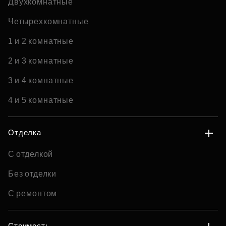
Двухкомнатные
Четырехкомнатные
1 и 2 комнатные
2 и 3 комнатные
3 и 4 комнатные
4 и 5 комнатные
Отделка
С отделкой
Без отделки
С ремонтом
Стоимость