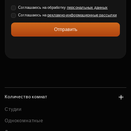
Соглашаюсь на обработку
персональных данных
Соглашаюсь на
рекламно-информационные рассылки
Отправить
Количество комнат
Студии
Однокомнатные