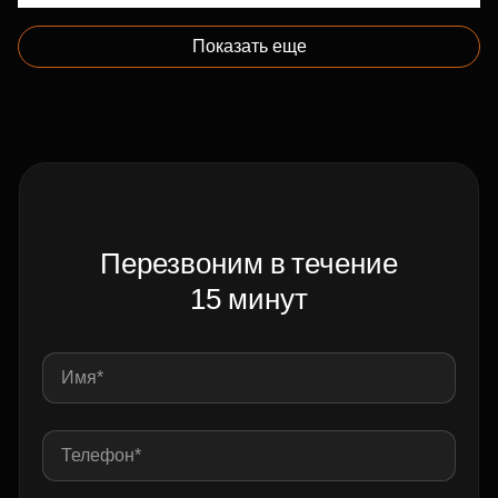
Показать еще
Перезвоним в течение
15 минут