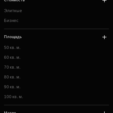
Элитные
Бизнес
Площадь
50 кв. м.
60 кв. м.
70 кв. м.
80 кв. м.
90 кв. м.
100 кв. м.
Метро