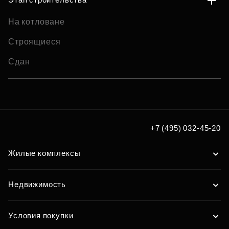
На котловане
Строящиеся
Сдан
+7 (495) 032-45-20
Жилые комплексы
Недвижимость
Условия покупки