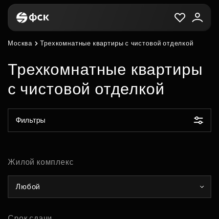
Москва
Трехкомнатные квартиры с чистовой отделкой
Трехкомнатные квартиры
с чистовой отделкой
Фильтры
Жилой комплекс
Любой
Срок сдачи