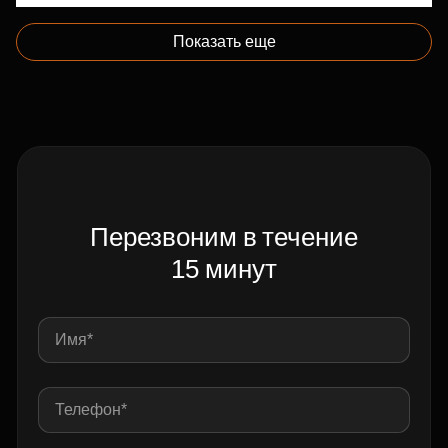
Показать еще
Перезвоним в течение
15 минут