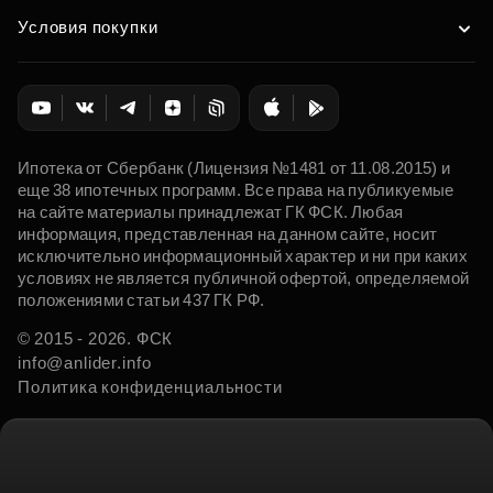
Условия покупки
Ипотека от Сбербанк (Лицензия №1481 от 11.08.2015) и
еще 38 ипотечных программ. Все права на публикуемые
на сайте материалы принадлежат ГК ФСК. Любая
информация, представленная на данном сайте, носит
исключительно информационный характер и ни при каких
условиях не является публичной офертой, определяемой
положениями статьи 437 ГК РФ.
© 2015 - 2026. ФСК
info@anlider.info
Политика конфиденциальности