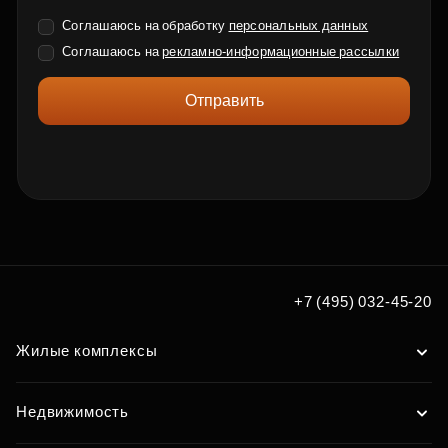
Соглашаюсь на обработку
персональных данных
Соглашаюсь на
рекламно-информационные рассылки
Отправить
+7 (495) 032-45-20
Жилые комплексы
Недвижимость