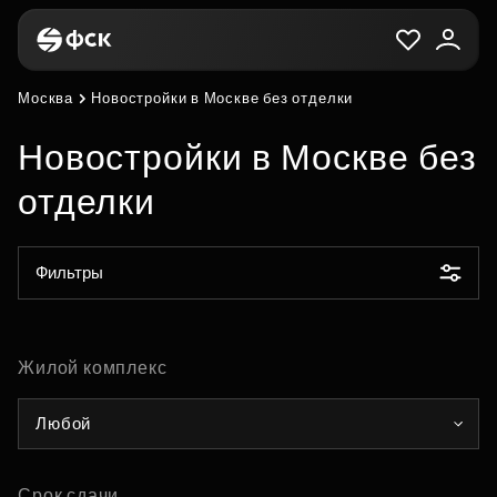
Москва
Новостройки в Москве без отделки
Новостройки в Москве без
отделки
Фильтры
Жилой комплекс
Любой
Срок сдачи