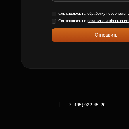
Соглашаюсь на обработку
персональн
Соглашаюсь на
рекламно-информацио
Отправить
|
+7 (495) 032-45-20