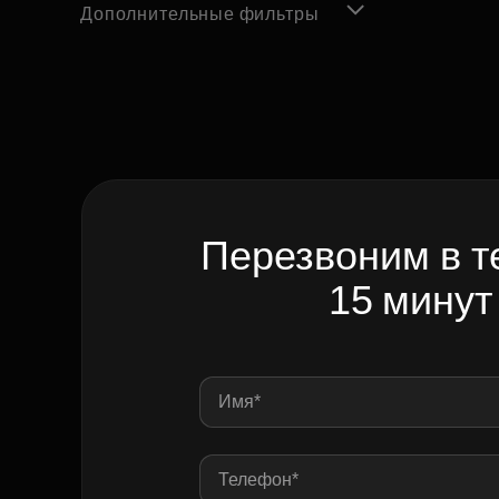
Дополнительные фильтры
Перезвоним в т
15 минут