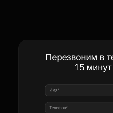
Перезвоним в т
15 минут