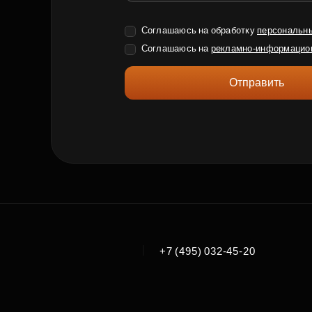
Соглашаюсь на обработку
персональн
Соглашаюсь на
рекламно-информацио
Отправить
|
+7 (495) 032-45-20