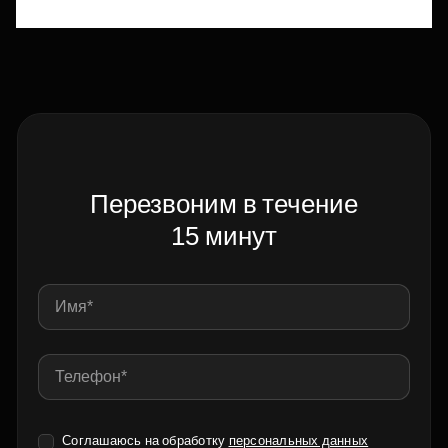
Перезвоним в течение
15 минут
Соглашаюсь на обработку
персональных данных