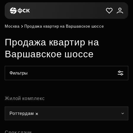
Москва
Продажа квартир на Варшавское шоссе
Продажа квартир на
Варшавское шоссе
Фильтры
Жилой комплекс
Роттердам
Срок сдачи