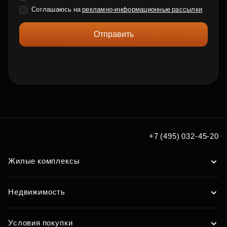
Соглашаюсь на
рекламно-информационные рассылки
Отправить
+7 (495) 032-45-20
Жилые комплексы
Недвижимость
Условия покупки