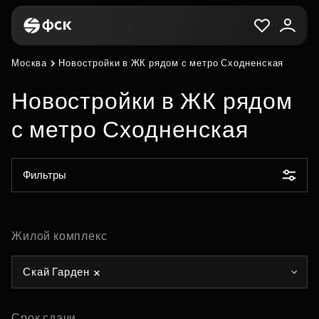
Москва
Новостройки в ЖК рядом с метро Сходненская
Новостройки в ЖК рядом
с метро Сходненская
Фильтры
Жилой комплекс
Скай Гарден
Срок сдачи