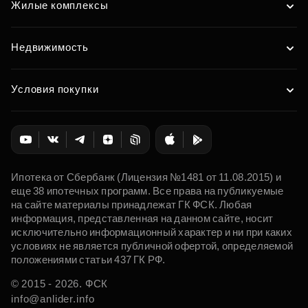
Жилые комплексы
Недвижимость
Условия покупки
Ипотека от Сбербанк (Лицензия №1481 от 11.08.2015) и
еще 38 ипотечных программ. Все права на публикуемые
на сайте материалы принадлежат ГК ФСК. Любая
информация, представленная на данном сайте, носит
исключительно информационный характер и ни при каких
условиях не является публичной офертой, определяемой
положениями статьи 437 ГК РФ.
© 2015 - 2026. ФСК
info@anlider.info