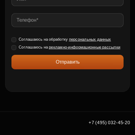
Соглашаюсь на обработку
персональных данных
Соглашаюсь на
рекламно-информационные рассылки
Отправить
+7 (495) 032-45-20