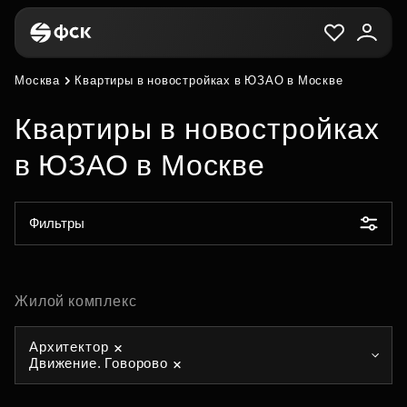
Москва
Квартиры в новостройках в ЮЗАО в Москве
Квартиры в новостройках
в ЮЗАО в Москве
Фильтры
Жилой комплекс
Архитектор
Движение. Говорово