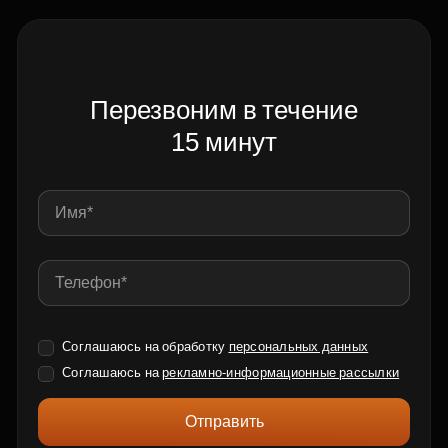
Перезвоним в течение
15 минут
Соглашаюсь на обработку
персональных данных
Соглашаюсь на
рекламно-информационные рассылки
Отправить