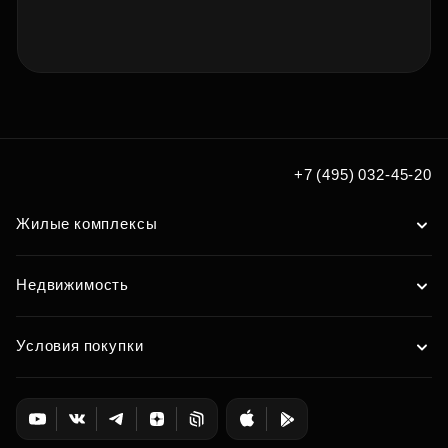
+7 (495) 032-45-20
Жилые комплексы
Недвижимость
Условия покупки