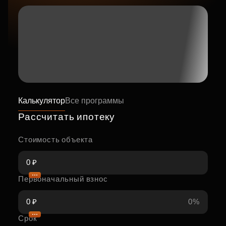
Калькулятор
Все программы
Рассчитать ипотеку
Стоимость объекта
Первоначальный взнос
0%
Срок