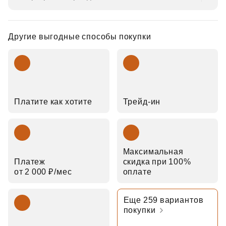
Другие выгодные способы покупки
Платите как хотите
Трейд‑ин
Максимальная
Платеж
скидка при 100%
от 2 000 ₽⁠/⁠мес
оплате
Еще 259 вариантов
покупки