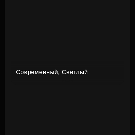
Современный, Светлый