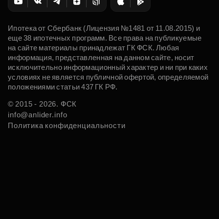
Ипотека от Сбербанк (Лицензия №1481 от 11.08.2015) и
еще 38 ипотечных программ. Все права на публикуемые
на сайте материалы принадлежат ГК ФСК. Любая
информация, представленная на данном сайте, носит
исключительно информационный характер и ни при каких
условиях не является публичной офертой, определяемой
положениями статьи 437 ГК РФ.
© 2015 - 2026. ФСК
info@anlider.info
Политика конфиденциальности