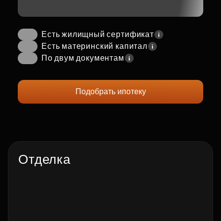
Есть жилищный сертификат
Есть материнский капитал
По двум документам
Подобрать ипотеку
Отделка