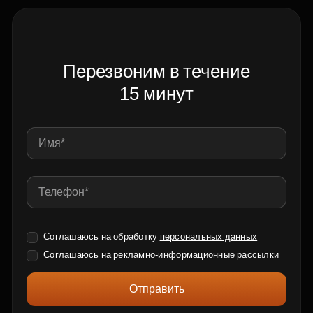
Перезвоним в течение
15 минут
Соглашаюсь на обработку
персональных данных
Соглашаюсь на
рекламно-информационные рассылки
Отправить