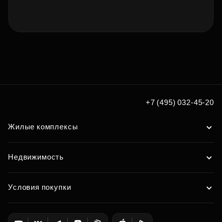
+7 (495) 032-45-20
Жилые комплексы
Недвижимость
Условия покупки