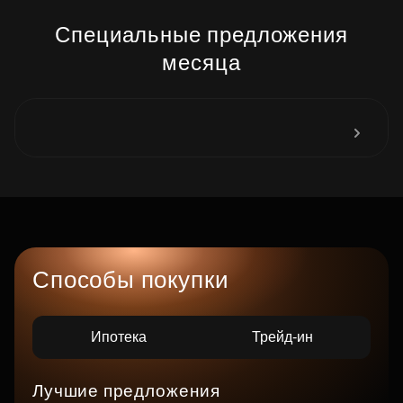
Специальные предложения
месяца
Способы покупки
Ипотека
Трейд-ин
Лучшие предложения