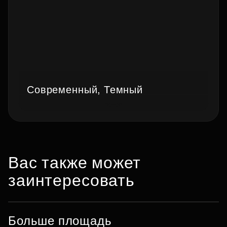
Современный, Темный
Вас также может
заинтересовать
Больше площадь