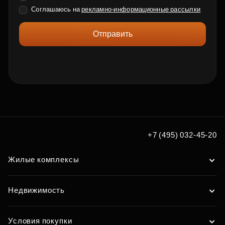
Соглашаюсь на
рекламно-информационные рассылки
Отправить
+7 (495) 032-45-20
Жилые комплексы
Недвижимость
Условия покупки