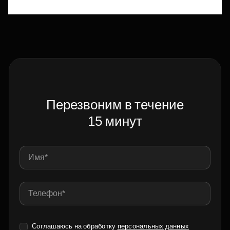
Перезвоним в течение
15 минут
Соглашаюсь на обработку
персональных данных