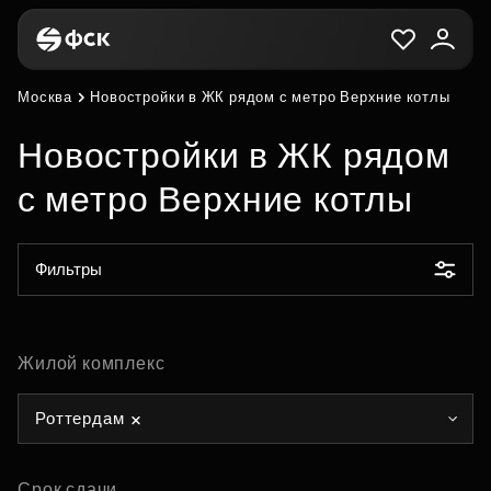
Москва
Новостройки в ЖК рядом с метро Верхние котлы
Новостройки в ЖК рядом
с метро Верхние котлы
Фильтры
Жилой комплекс
Роттердам
Срок сдачи