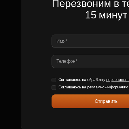
Перезвоним в т
15 минут
Соглашаюсь на обработку
персональн
Соглашаюсь на
рекламно-информацио
Отправить