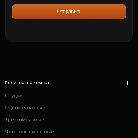
Отправить
Количество комнат
Студии
Однокомнатные
Трехкомнатные
Четырехкомнатные