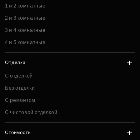
1 и 2 комнатные
2 и 3 комнатные
3 и 4 комнатные
4 и 5 комнатные
Отделка
С отделкой
Без отделки
С ремонтом
С чистовой отделкой
Стоимость