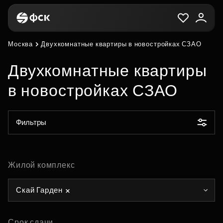
Москва
Двухкомнатные квартиры в новостройках СЗАО
Двухкомнатные квартиры
в новостройках СЗАО
Фильтры
Жилой комплекс
Скай Гарден
Срок сдачи