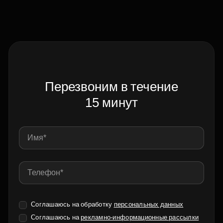
Перезвоним в течение
15 минут
Соглашаюсь на обработку
персональных данных
Соглашаюсь на
рекламно-информационные рассылки