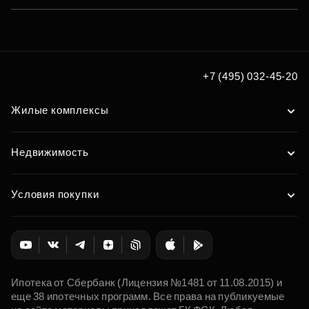
+7 (495) 032-45-20
Жилые комплексы
Недвижимость
Условия покупки
Ипотека от Сбербанк (Лицензия №1481 от 11.08.2015) и
еще 38 ипотечных программ. Все права на публикуемые