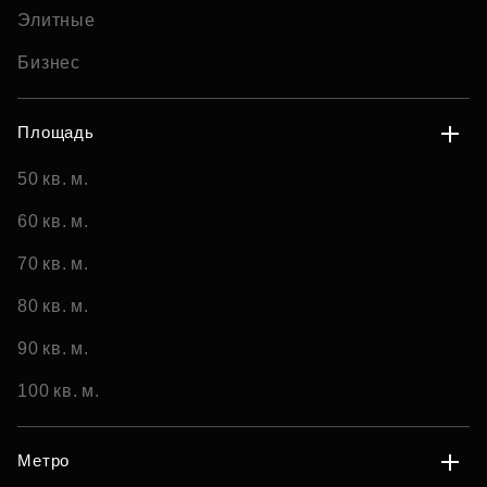
Элитные
Бизнес
Площадь
50 кв. м.
60 кв. м.
70 кв. м.
80 кв. м.
90 кв. м.
100 кв. м.
Метро