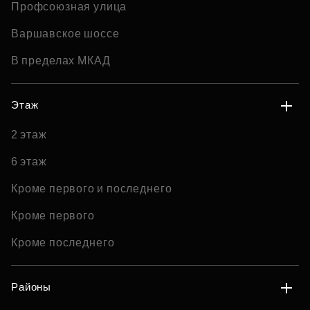
Профсоюзная улица
Варшавское шоссе
В пределах МКАД
Этаж
2 этаж
6 этаж
Кроме первого и последнего
Кроме первого
Кроме последнего
Районы