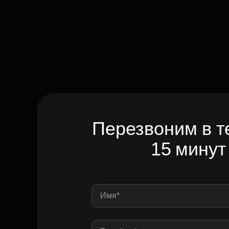
Перезвоним в т
15 минут