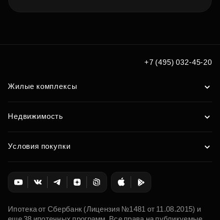
+7 (495) 032-45-20
Жилые комплексы
Недвижимость
Условия покупки
Ипотека от Сбербанк (Лицензия №1481 от 11.08.2015) и
еще 38 ипотечных программ. Все права на публикуемые