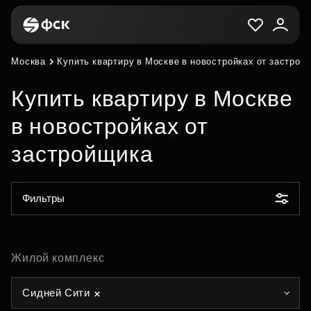
Москва
Купить квартиру в Москве в новостройках от застрой
Купить квартиру в Москве
в новостройках от
застройщика
Фильтры
Жилой комплекс
Сидней Сити