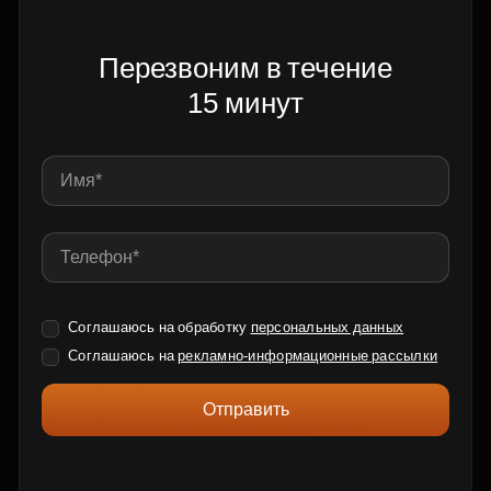
Перезвоним в течение
15 минут
Соглашаюсь на обработку
персональных данных
Соглашаюсь на
рекламно-информационные рассылки
Отправить