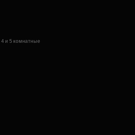
4 и 5 комнатные