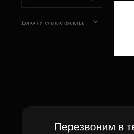
Дополнительные фильтры
Перезвоним в т