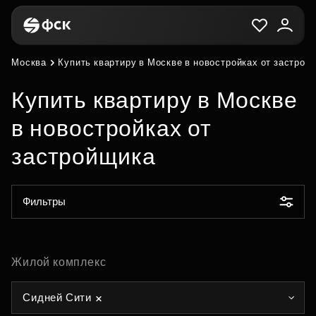
Москва
Купить квартиру в Москве в новостройках от застрой
Купить квартиру в Москве
в новостройках от
застройщика
Фильтры
Жилой комплекс
Сидней Сити