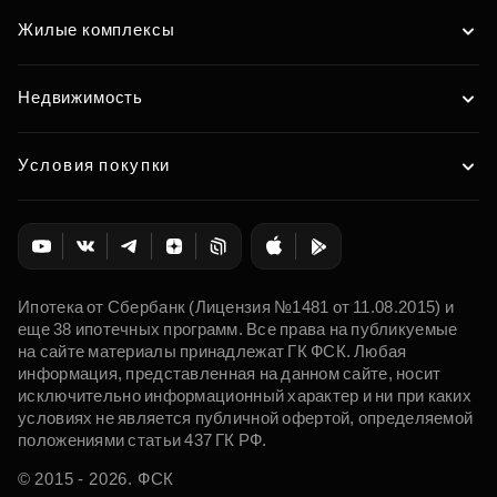
Жилые комплексы
Недвижимость
Условия покупки
Ипотека от Сбербанк (Лицензия №1481 от 11.08.2015) и
еще 38 ипотечных программ. Все права на публикуемые
на сайте материалы принадлежат ГК ФСК. Любая
информация, представленная на данном сайте, носит
исключительно информационный характер и ни при каких
условиях не является публичной офертой, определяемой
положениями статьи 437 ГК РФ.
© 2015 - 2026. ФСК