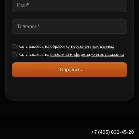
Соглашаюсь на обработку
персональных данных
Соглашаюсь на
рекламно-информационные рассылки
Отправить
+7 (495) 032-45-20