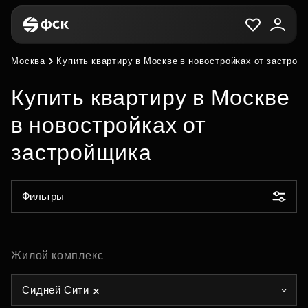
Москва
Купить квартиру в Москве в новостройках от застрой
Купить квартиру в Москве
в новостройках от
застройщика
Фильтры
Жилой комплекс
Сидней Сити