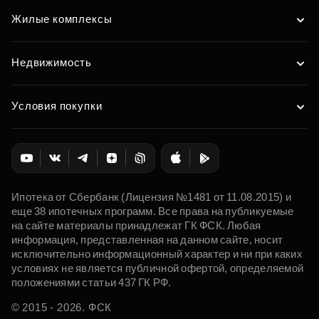
Жилые комплексы
Недвижимость
Условия покупки
Ипотека от Сбербанк (Лицензия №1481 от 11.08.2015) и
еще 38 ипотечных программ. Все права на публикуемые
на сайте материалы принадлежат ГК ФСК. Любая
информация, представленная на данном сайте, носит
исключительно информационный характер и ни при каких
условиях не является публичной офертой, определяемой
положениями статьи 437 ГК РФ.
© 2015 - 2026. ФСК