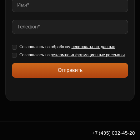
Соглашаюсь на обработку
персональных данных
Соглашаюсь на
рекламно-информационные рассылки
Отправить
+7 (495) 032-45-20