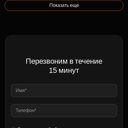
Показать еще
Перезвоним в течение
15 минут