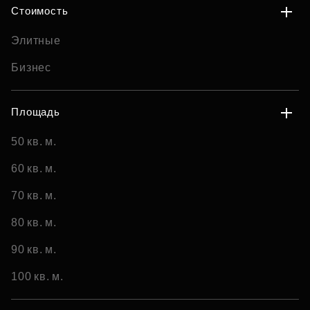
Стоимость
Элитные
Бизнес
Площадь
50 кв. м.
60 кв. м.
70 кв. м.
80 кв. м.
90 кв. м.
100 кв. м.