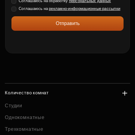
Соглашаюсь на обработку
персональных данных
Соглашаюсь на
рекламно-информационные рассылки
Отправить
Количество комнат
Студии
Однокомнатные
Трехкомнатные