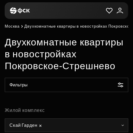
Москва
Двухкомнатные квартиры в новостройках Покровское
Двухкомнатные квартиры
в новостройках
Покровское-Стрешнево
Фильтры
Жилой комплекс
Скай Гарден