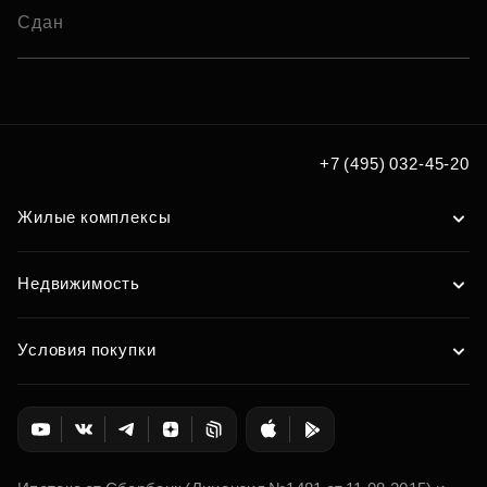
Сдан
+7 (495) 032-45-20
Жилые комплексы
Недвижимость
Условия покупки