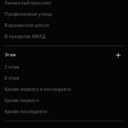
Ленинский проспект
Профсоюзная улица
Варшавское шоссе
В пределах МКАД
Этаж
2 этаж
6 этаж
Кроме первого и последнего
Кроме первого
Кроме последнего