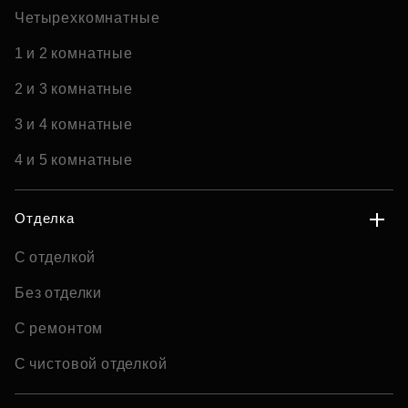
Четырехкомнатные
1 и 2 комнатные
2 и 3 комнатные
3 и 4 комнатные
4 и 5 комнатные
Отделка
С отделкой
Без отделки
С ремонтом
С чистовой отделкой