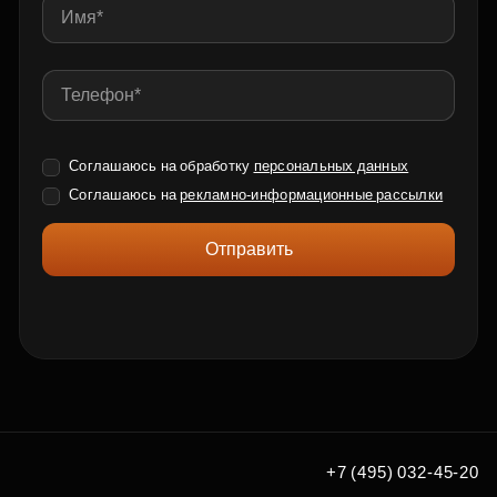
Соглашаюсь на обработку
персональных данных
Соглашаюсь на
рекламно-информационные рассылки
Отправить
+7 (495) 032-45-20