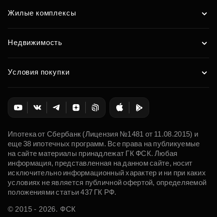
Жилые комплексы
Недвижимость
Условия покупки
Ипотека от Сбербанк (Лицензия №1481 от 11.08.2015) и
еще 38 ипотечных программ. Все права на публикуемые
на сайте материалы принадлежат ГК ФСК. Любая
информация, представленная на данном сайте, носит
исключительно информационный характер и ни при каких
условиях не является публичной офертой, определяемой
положениями статьи 437 ГК РФ.
© 2015 - 2026. ФСК