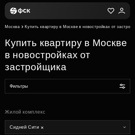
Москва
Купить квартиру в Москве в новостройках от застрой
Купить квартиру в Москве
в новостройках от
застройщика
Фильтры
Жилой комплекс
Сидней Сити