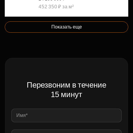
452 350 ₽ за м²
Показать еще
Перезвоним в течение
15 минут