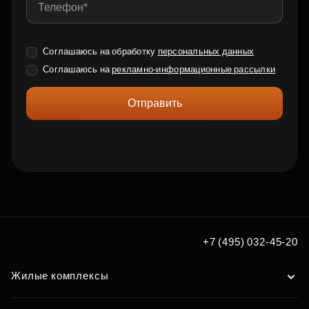
Соглашаюсь на обработку
персональных данных
Соглашаюсь на
рекламно-информационные рассылки
Отправить
+7 (495) 032-45-20
Жилые комплексы