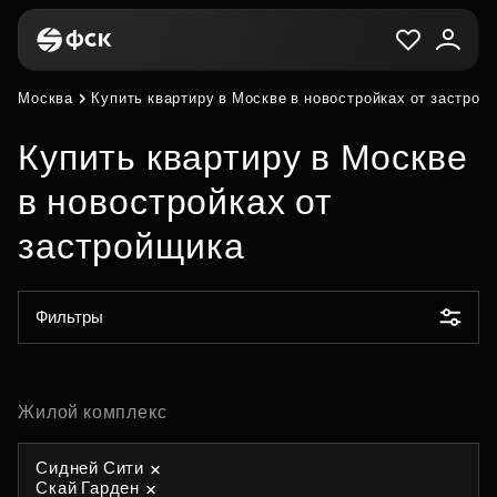
Москва
Купить квартиру в Москве в новостройках от застрой
Купить квартиру в Москве
в новостройках от
застройщика
Фильтры
Жилой комплекс
Сидней Сити
Скай Гарден