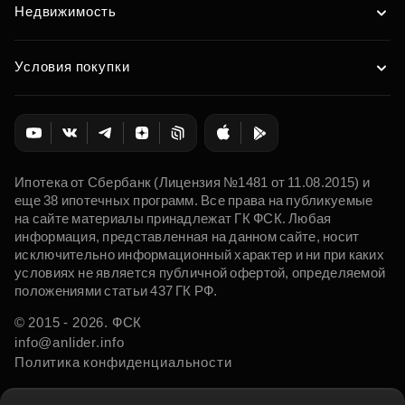
Недвижимость
Условия покупки
Ипотека от Сбербанк (Лицензия №1481 от 11.08.2015) и
еще 38 ипотечных программ. Все права на публикуемые
на сайте материалы принадлежат ГК ФСК. Любая
информация, представленная на данном сайте, носит
исключительно информационный характер и ни при каких
условиях не является публичной офертой, определяемой
положениями статьи 437 ГК РФ.
© 2015 - 2026. ФСК
info@anlider.info
Политика конфиденциальности