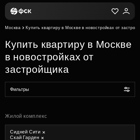
Москва
Купить квартиру в Москве в новостройках от застрой
Купить квартиру в Москве
в новостройках от
застройщика
Фильтры
Жилой комплекс
Сидней Сити
Скай Гарден