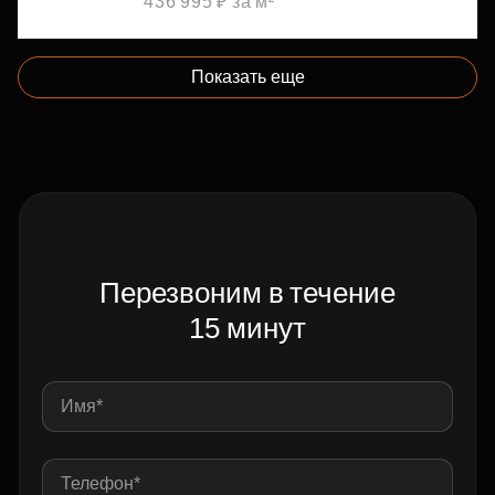
436 995 ₽ за м²
Показать еще
Перезвоним в течение
15 минут