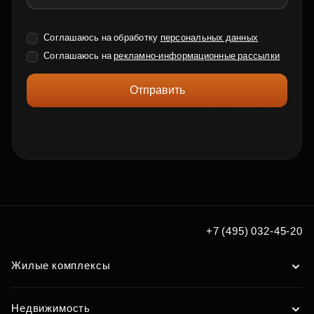
Соглашаюсь на обработку
персональных данных
Соглашаюсь на
рекламно-информационные рассылки
Отправить
+7 (495) 032-45-20
Жилые комплексы
Недвижимость