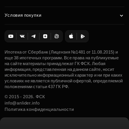
Условия покупки
Ипотека от Сбербанк (Лицензия №1481 от 11.08.2015) и
еще 38 ипотечных программ. Все права на публикуемые
на сайте материалы принадлежат ГК ФСК. Любая
информация, представленная на данном сайте, носит
исключительно информационный характер и ни при каких
условиях не является публичной офертой, определяемой
положениями статьи 437 ГК РФ.
© 2015 - 2026. ФСК
info@anlider.info
Политика конфиденциальности