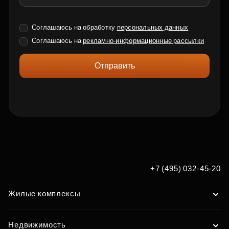
Соглашаюсь на обработку
персональных данных
Соглашаюсь на
рекламно-информационные рассылки
Отправить
+7 (495) 032-45-20
Жилые комплексы
Недвижимость