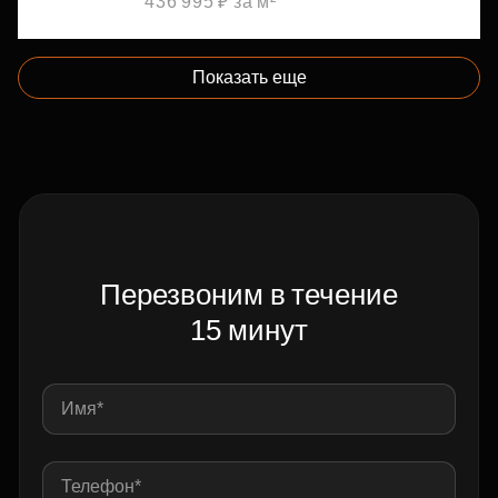
436 995 ₽ за м²
Показать еще
Перезвоним в течение
15 минут