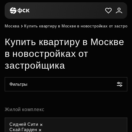
Москва
Купить квартиру в Москве в новостройках от застрой
Купить квартиру в Москве
в новостройках от
застройщика
Фильтры
Жилой комплекс
Сидней Сити
Скай Гарден