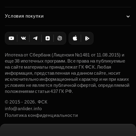
Условия покупки
Ипотека от Сбербанк (Лицензия №1481 от 11.08.2015) и
еще 38 ипотечных программ. Все права на публикуемые
на сайте материалы принадлежат ГК ФСК. Любая
информация, представленная на данном сайте, носит
исключительно информационный характер и ни при каких
условиях не является публичной офертой, определяемой
положениями статьи 437 ГК РФ.
© 2015 - 2026. ФСК
info@anlider.info
Политика конфиденциальности