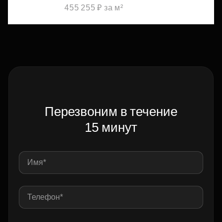
455 255 ₽ за м²
Перезвоним в течение
15 минут