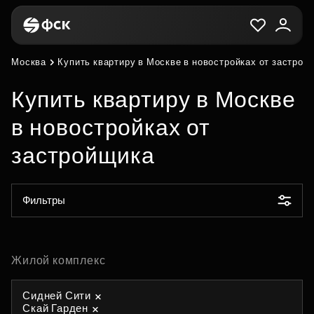
Москва
Купить квартиру в Москве в новостройках от застрой
Купить квартиру в Москве
в новостройках от
застройщика
Фильтры
Жилой комплекс
Сидней Сити
Скай Гарден