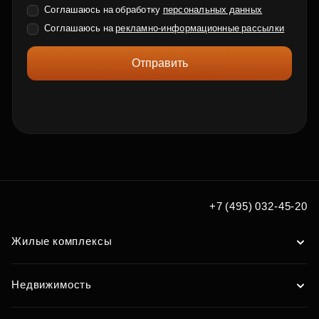
Соглашаюсь на обработку
персональных данных
Соглашаюсь на
рекламно-информационные рассылки
Отправить
+7 (495) 032-45-20
Жилые комплексы
Недвижимость