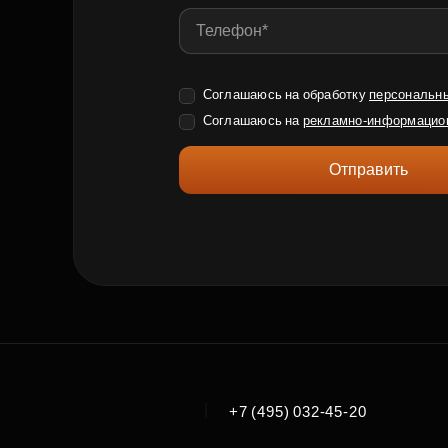
Соглашаюсь на обработку
персональн
Соглашаюсь на
рекламно-информацио
Отправить
|
+7 (495) 032-45-20