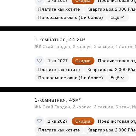
1 кв 2027
Скидка
Предчистовая от
Платите как хотите
Квартира за 2 000 ₽/м
Панорамное окно (1 и более)
Ещё
1-комнатная,
44.2м²
ЖК Скай Гарден, 2 корпус, 3 секция, 17 этаж
1 кв 2027
Скидка
Предчистовая от
Платите как хотите
Квартира за 2 000 ₽/м
Панорамное окно (1 и более)
Ещё
1-комнатная,
45м²
ЖК Скай Гарден, 2 корпус, 3 секция, 6 этаж, 
1 кв 2027
Скидка
Предчистовая от
Платите как хотите
Квартира за 2 000 ₽/м