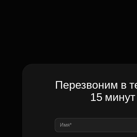
Перезвоним в т
15 минут