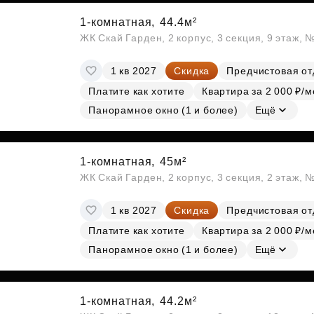
1-комнатная,
44.4м²
ЖК Скай Гарден, 2 корпус, 3 секция, 9 этаж, 
1 кв 2027
Скидка
Предчистовая от
Платите как хотите
Квартира за 2 000 ₽/м
Панорамное окно (1 и более)
Ещё
1-комнатная,
45м²
ЖК Скай Гарден, 2 корпус, 3 секция, 2 этаж, 
1 кв 2027
Скидка
Предчистовая от
Платите как хотите
Квартира за 2 000 ₽/м
Панорамное окно (1 и более)
Ещё
1-комнатная,
44.2м²