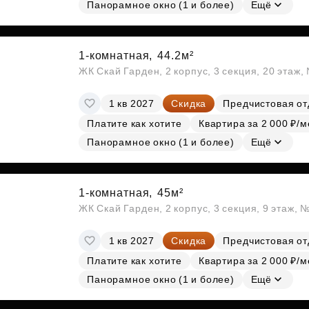
Панорамное окно (1 и более)
Ещё
1-комнатная,
44.2м²
ЖК Скай Гарден, 2 корпус, 3 секция, 20 этаж
1 кв 2027
Скидка
Предчистовая от
Платите как хотите
Квартира за 2 000 ₽/м
Панорамное окно (1 и более)
Ещё
1-комнатная,
45м²
ЖК Скай Гарден, 2 корпус, 3 секция, 9 этаж, 
1 кв 2027
Скидка
Предчистовая от
Платите как хотите
Квартира за 2 000 ₽/м
Панорамное окно (1 и более)
Ещё