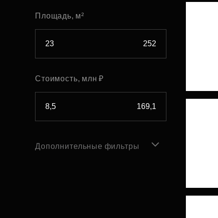
Площадь, м²
Стоимость, млн ₽
Дополнительные фильтры