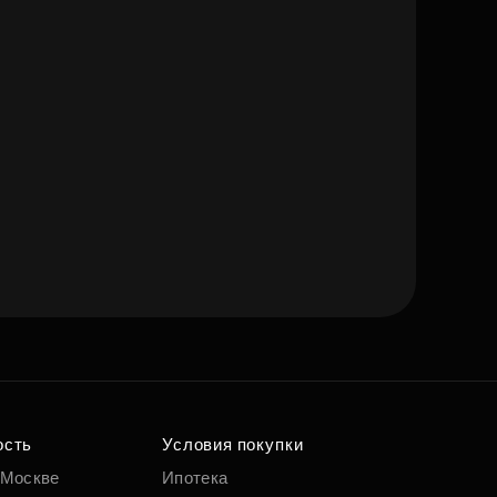
ость
Условия покупки
 Москве
Ипотека