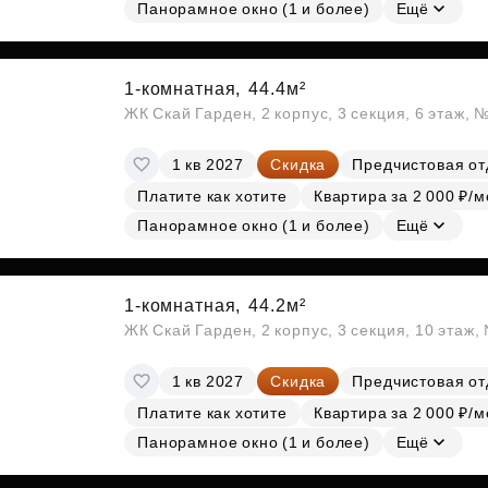
Субсидии
Панорамное окно (1 и более)
Ещё
1-комнатная,
44.4м²
ЖК Скай Гарден, 2 корпус, 3 секция, 6 этаж, 
1 кв 2027
Скидка
Предчистовая от
Платите как хотите
Квартира за 2 000 ₽/м
Панорамное окно (1 и более)
Ещё
1-комнатная,
44.2м²
ЖК Скай Гарден, 2 корпус, 3 секция, 10 этаж
1 кв 2027
Скидка
Предчистовая от
Платите как хотите
Квартира за 2 000 ₽/м
Панорамное окно (1 и более)
Ещё