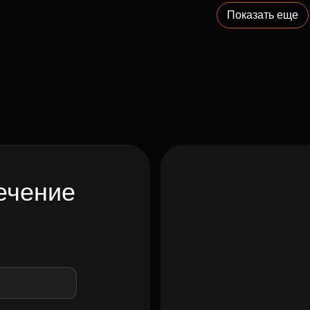
Показать еще
ечение