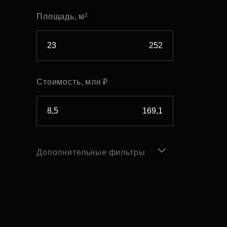
Площадь, м²
Стоимость, млн ₽
Дополнительные фильтры