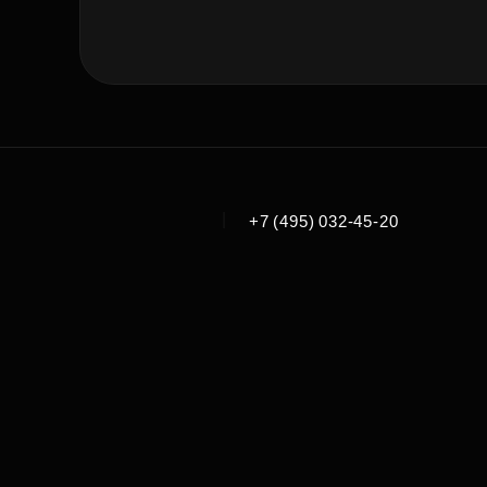
|
+7 (495) 032-45-20