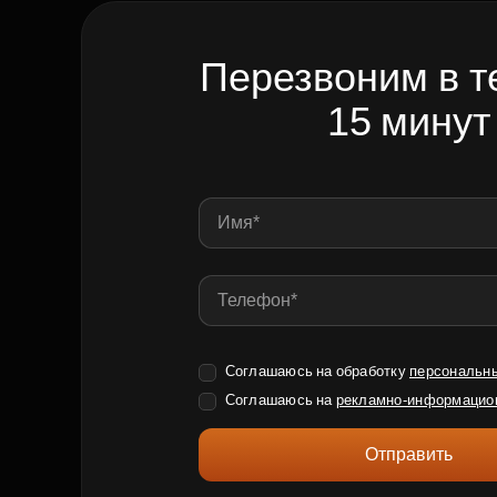
Перезвоним в т
15 минут
Соглашаюсь на обработку
персональн
Соглашаюсь на
рекламно-информацио
Отправить