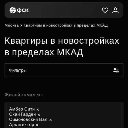
Москва
Квартиры в новостройках в пределах МКАД
Квартиры в новостройках
в пределах МКАД
Фильтры
Жилой комплекс
Амбер Сити
Скай Гарден
Симоновский Вал
Архитектор