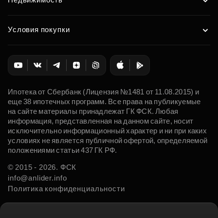
Условия покупки
Ипотека от Сбербанк (Лицензия №1481 от 11.08.2015) и
еще 38 ипотечных программ. Все права на публикуемые
на сайте материалы принадлежат ГК ФСК. Любая
информация, представленная на данном сайте, носит
исключительно информационный характер и ни при каких
условиях не является публичной офертой, определяемой
положениями статьи 437 ГК РФ.
© 2015 - 2026. ФСК
info@anlider.info
Политика конфиденциальности