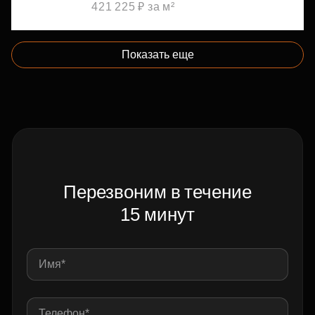
421 225 ₽ за м²
Показать еще
Перезвоним в течение
15 минут