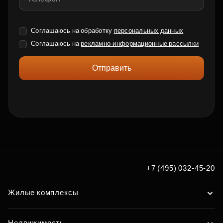
Соглашаюсь на обработку
персональных данных
Соглашаюсь на
рекламно-информационные рассылки
Отправить
+7 (495) 032-45-20
Жилые комплексы
Недвижимость