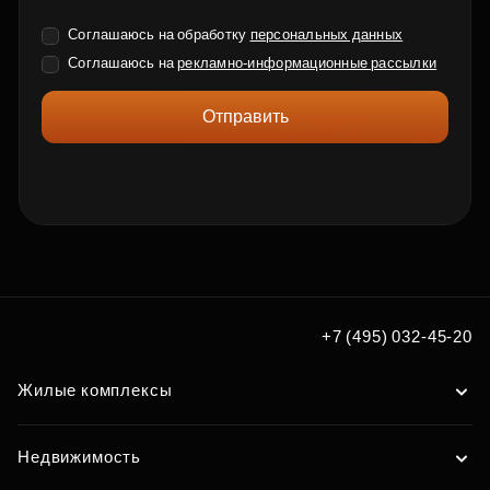
Соглашаюсь на обработку
персональных данных
Соглашаюсь на
рекламно-информационные рассылки
Отправить
+7 (495) 032-45-20
Жилые комплексы
Недвижимость