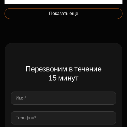
Показать еще
Перезвоним в течение
15 минут