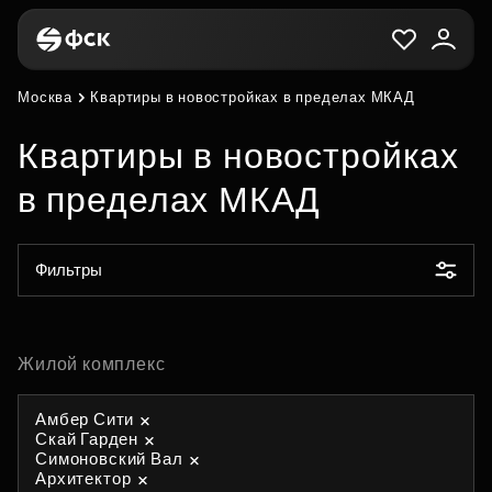
Москва
Квартиры в новостройках в пределах МКАД
Квартиры в новостройках
в пределах МКАД
Фильтры
Жилой комплекс
Амбер Сити
Скай Гарден
Симоновский Вал
Архитектор