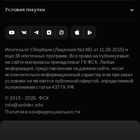
Условия покупки
Ипотека от Сбербанк (Лицензия №1481 от 11.08.2015) и
еще 38 ипотечных программ. Все права на публикуемые
на сайте материалы принадлежат ГК ФСК. Любая
информация, представленная на данном сайте, носит
исключительно информационный характер и ни при каких
условиях не является публичной офертой, определяемой
положениями статьи 437 ГК РФ.
© 2015 - 2026. ФСК
info@anlider.info
Политика конфиденциальности