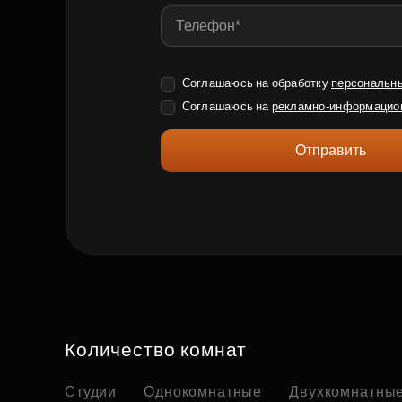
Соглашаюсь на обработку
персональн
Соглашаюсь на
рекламно-информацио
Отправить
Количество комнат
Студии
Однокомнатные
Двухкомнатны