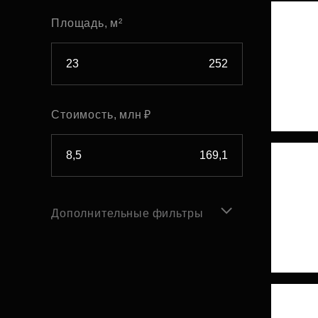
Площадь, м²
Стоимость, млн ₽
Дополнительные фильтры