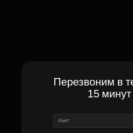
Перезвоним в т
15 минут