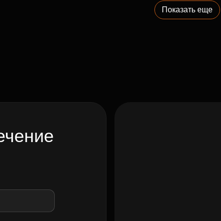
Показать еще
ечение