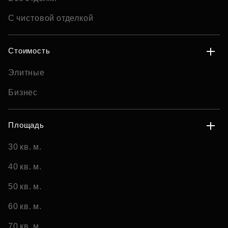
С чистовой отделкой
Стоимость
Элитные
Бизнес
Площадь
30 кв. м.
40 кв. м.
50 кв. м.
60 кв. м.
70 кв. м.