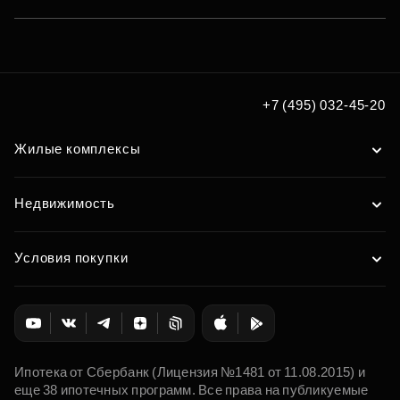
+7 (495) 032-45-20
Жилые комплексы
Недвижимость
Условия покупки
Ипотека от Сбербанк (Лицензия №1481 от 11.08.2015) и
еще 38 ипотечных программ. Все права на публикуемые