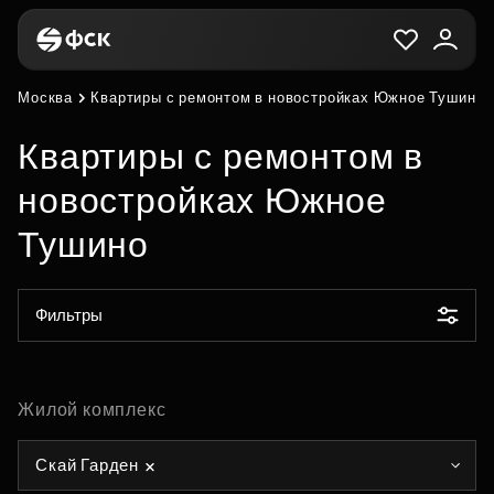
Москва
Квартиры с ремонтом в новостройках Южное Тушино
Квартиры с ремонтом в
новостройках Южное
Тушино
Фильтры
Жилой комплекс
Скай Гарден