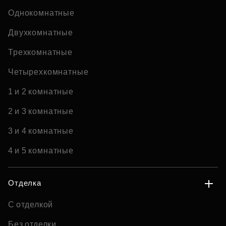
Однокомнатные
Двухкомнатные
Трехкомнатные
Четырехкомнатные
1 и 2 комнатные
2 и 3 комнатные
3 и 4 комнатные
4 и 5 комнатные
Отделка
С отделкой
Без отделки