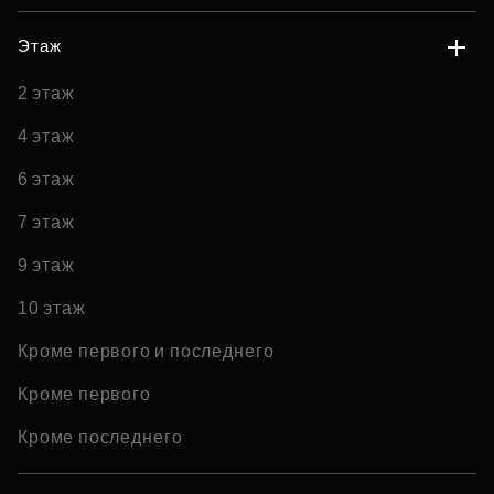
Этаж
2 этаж
4 этаж
6 этаж
7 этаж
9 этаж
10 этаж
Кроме первого и последнего
Кроме первого
Кроме последнего