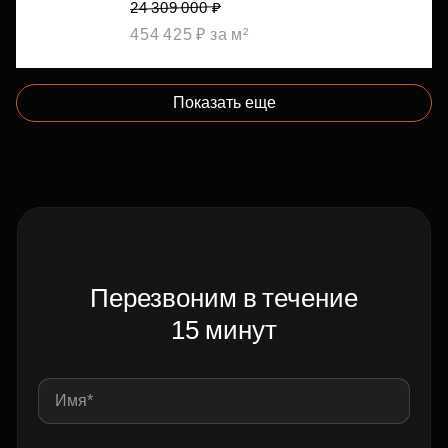
24 309 000 ₽
454 425 ₽ за м²
Показать еще
Перезвоним в течение
15 минут