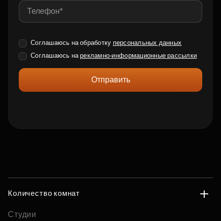
Соглашаюсь на обработку
персональных данных
Соглашаюсь на
рекламно-информационные рассылки
Отправить
Количество комнат
Студии