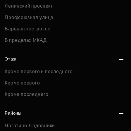
Ленинский проспект
Профсоюзная улица
Варшавское шоссе
В пределах МКАД
Этаж
Кроме первого и последнего
Кроме первого
Кроме последнего
Районы
Нагатино-Садовники