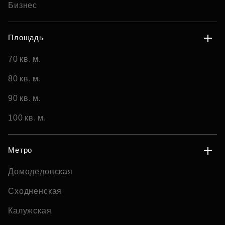
Бизнес
Площадь
70 кв. м.
80 кв. м.
90 кв. м.
100 кв. м.
Метро
Домодедовская
Сходненская
Калужская