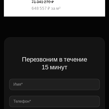
71 341 270 ₽
648 557 ₽ за м²
Перезвоним в течение
15 минут