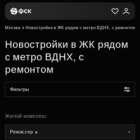
Москва
Новостройки в ЖК рядом с метро ВДНХ, с ремонтом
Новостройки в ЖК рядом
с метро ВДНХ, с
ремонтом
Фильтры
Жилой комплекс
Режиссер