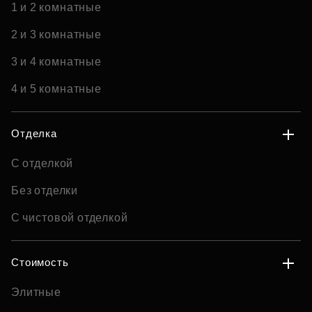
1 и 2 комнатные
2 и 3 комнатные
3 и 4 комнатные
4 и 5 комнатные
Отделка
С отделкой
Без отделки
С чистовой отделкой
Стоимость
Элитные