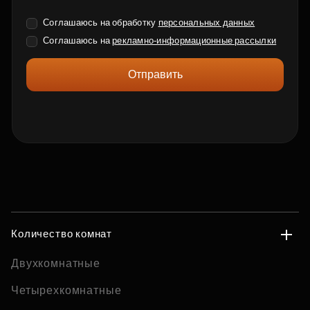
Соглашаюсь на обработку
персональных данных
Соглашаюсь на
рекламно-информационные рассылки
Отправить
Количество комнат
Двухкомнатные
Четырехкомнатные