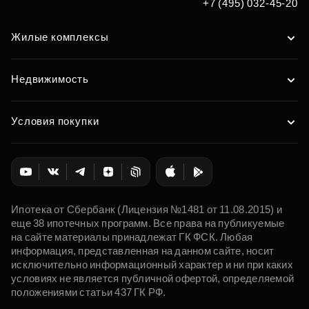
+7 (495) 032-45-20
Жилые комплексы
Недвижимость
Условия покупки
Ипотека от Сбербанк (Лицензия №1481 от 11.08.2015) и
еще 38 ипотечных программ. Все права на публикуемые
на сайте материалы принадлежат ГК ФСК. Любая
информация, представленная на данном сайте, носит
исключительно информационный характер и ни при каких
условиях не является публичной офертой, определяемой
положениями статьи 437 ГК РФ.