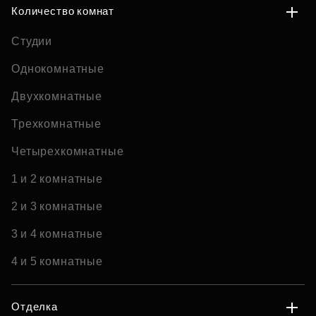
Количество комнат
Студии
Однокомнатные
Двухкомнатные
Трехкомнатные
Четырехкомнатные
1 и 2 комнатные
2 и 3 комнатные
3 и 4 комнатные
4 и 5 комнатные
Отделка