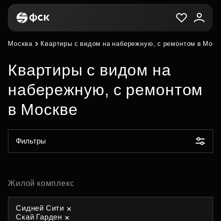
Москва
Квартиры с видом на набережную, с ремонтом в Моск
Квартиры с видом на
набережную, с ремонтом
в Москве
Фильтры
Жилой комплекс
Сидней Сити
Скай Гарден