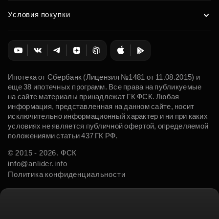
Условия покупки
Ипотека от Сбербанк (Лицензия №1481 от 11.08.2015) и
еще 38 ипотечных программ. Все права на публикуемые
на сайте материалы принадлежат ГК ФСК. Любая
информация, представленная на данном сайте, носит
исключительно информационный характер и ни при каких
условиях не является публичной офертой, определяемой
положениями статьи 437 ГК РФ.
© 2015 - 2026. ФСК
info@anlider.info
Политика конфиденциальности