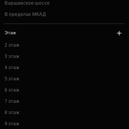
Варшавское шоссе
В пределах МКАД
Этаж
2 этаж
3 этаж
4 этаж
5 этаж
6 этаж
7 этаж
8 этаж
9 этаж