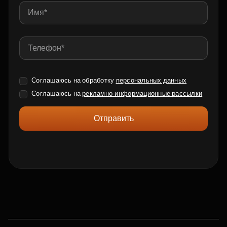
Соглашаюсь на обработку
персональных данных
Соглашаюсь на
рекламно-информационные рассылки
Отправить