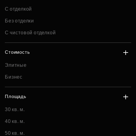
С отделкой
Без отделки
С чистовой отделкой
Стоимость
Элитные
Бизнес
Площадь
30 кв. м.
40 кв. м.
50 кв. м.