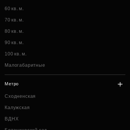
60 кв. м.
70 кв. м.
80 кв. м.
90 кв. м.
100 кв. м.
Малогабаритные
Метро
Сходненская
Калужская
ВДНХ