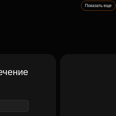
Показать еще
ечение