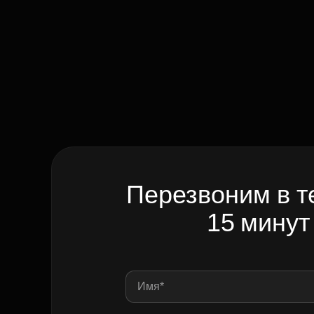
Перезвоним в т
15 минут