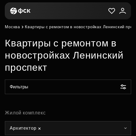
Москва
Квартиры с ремонтом в новостройках Ленинский прос
Квартиры с ремонтом в
новостройках Ленинский
проспект
Фильтры
Жилой комплекс
Архитектор