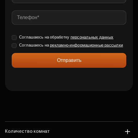
Соглашаюсь на обработку
персональных данных
Соглашаюсь на
рекламно-информационные рассылки
Отправить
Количество комнат