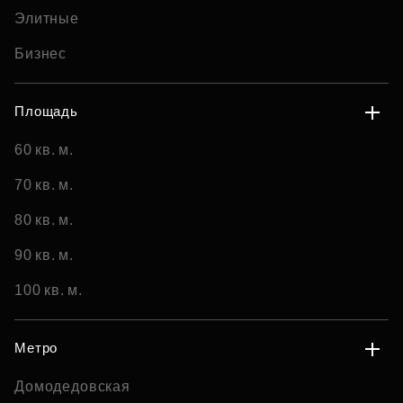
Элитные
Бизнес
Площадь
60 кв. м.
70 кв. м.
80 кв. м.
90 кв. м.
100 кв. м.
Метро
Домодедовская