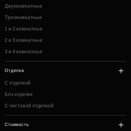
Двухкомнатные
Трехкомнатные
1 и 2 комнатные
2 и 3 комнатные
3 и 4 комнатные
Отделка
С отделкой
Без отделки
С чистовой отделкой
Стоимость