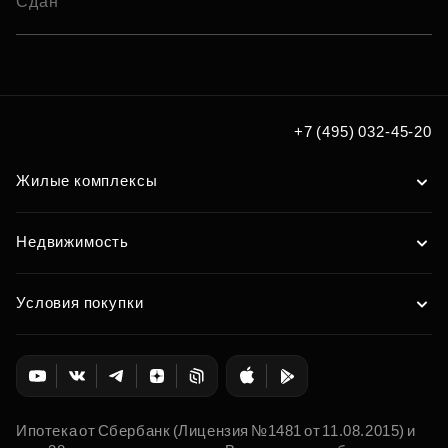
Сдан
+7 (495) 032-45-20
Жилые комплексы
Недвижимость
Условия покупки
Ипотека от Сбербанк (Лицензия №1481 от 11.08.2015) и