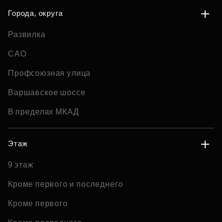
Города, округа
Развилка
САО
Профсоюзная улица
Варшавское шоссе
В пределах МКАД
Этаж
9 этаж
Кроме первого и последнего
Кроме первого