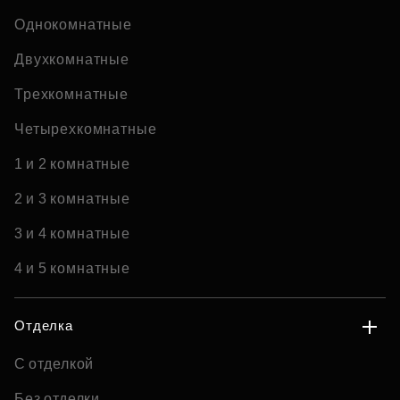
Однокомнатные
Двухкомнатные
Трехкомнатные
Четырехкомнатные
1 и 2 комнатные
2 и 3 комнатные
3 и 4 комнатные
4 и 5 комнатные
Отделка
С отделкой
Без отделки