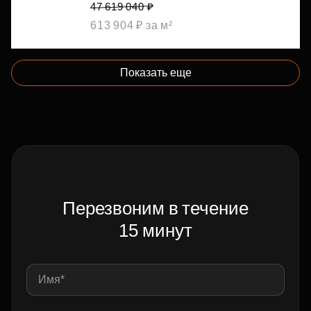
47 619 040 ₽
613 904 ₽ за м²
Показать еще
Перезвоним в течение
15 минут