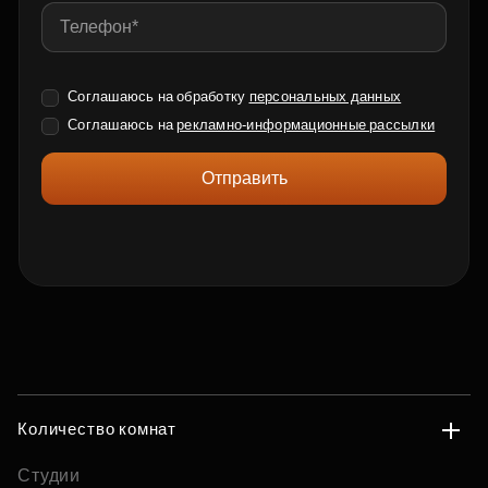
Соглашаюсь на обработку
персональных данных
Соглашаюсь на
рекламно-информационные рассылки
Отправить
Количество комнат
Студии