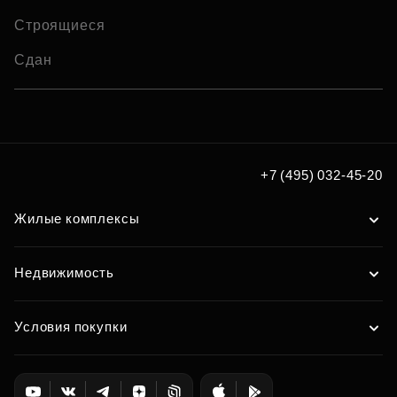
Строящиеся
Сдан
+7 (495) 032-45-20
Жилые комплексы
Недвижимость
Условия покупки