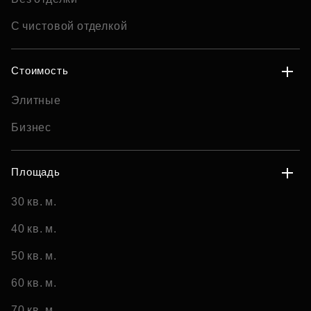
С чистовой отделкой
Стоимость
Элитные
Бизнес
Площадь
30 кв. м.
40 кв. м.
50 кв. м.
60 кв. м.
70 кв. м.