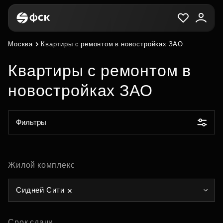
Москва
Квартиры с ремонтом в новостройках ЗАО
Квартиры с ремонтом в
новостройках ЗАО
Фильтры
Жилой комплекс
Сидней Сити
Срок сдачи