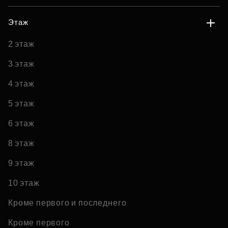
Этаж
2 этаж
3 этаж
4 этаж
5 этаж
6 этаж
8 этаж
9 этаж
10 этаж
Кроме первого и последнего
Кроме первого