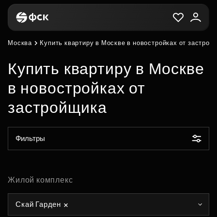
Москва
Купить квартиру в Москве в новостройках от застрой
Купить квартиру в Москве
в новостройках от
застройщика
Фильтры
Жилой комплекс
Скай Гарден