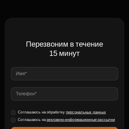
Перезвоним в течение
15 минут
Соглашаюсь на обработку
персональных данных
Соглашаюсь на
рекламно-информационные рассылки