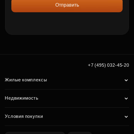
Отправить
+7 (495) 032-45-20
Жилые комплексы
Недвижимость
Условия покупки