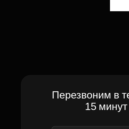
Перезвоним в т
15 минут