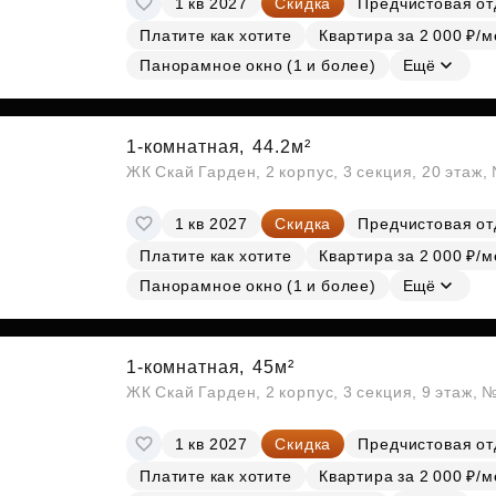
1 кв 2027
Скидка
Предчистовая от
Платите как хотите
Квартира за 2 000 ₽/м
Панорамное окно (1 и более)
Ещё
1-комнатная,
44.2м²
ЖК Скай Гарден, 2 корпус, 3 секция, 20 этаж
1 кв 2027
Скидка
Предчистовая от
Платите как хотите
Квартира за 2 000 ₽/м
Панорамное окно (1 и более)
Ещё
1-комнатная,
45м²
ЖК Скай Гарден, 2 корпус, 3 секция, 9 этаж, 
1 кв 2027
Скидка
Предчистовая от
Платите как хотите
Квартира за 2 000 ₽/м