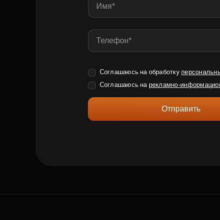
Соглашаюсь на обработку
персональн
Соглашаюсь на
рекламно-информацио
Отправить