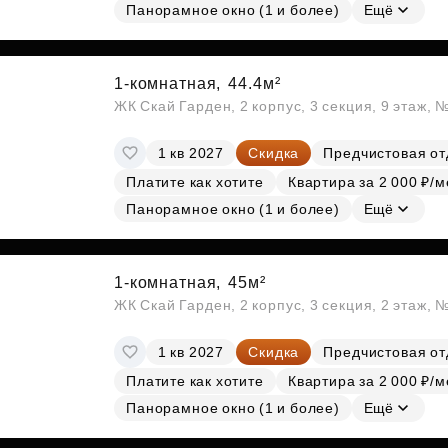
Панорамное окно (1 и более)
Ещё
1-комнатная,
44.4м²
ЖК Скай Гарден, 2 корпус, 3 секция, 9 этаж, 
1 кв 2027
Скидка
Предчистовая от
Платите как хотите
Квартира за 2 000 ₽/м
Панорамное окно (1 и более)
Ещё
1-комнатная,
45м²
ЖК Скай Гарден, 2 корпус, 3 секция, 2 этаж, 
1 кв 2027
Скидка
Предчистовая от
Платите как хотите
Квартира за 2 000 ₽/м
Панорамное окно (1 и более)
Ещё