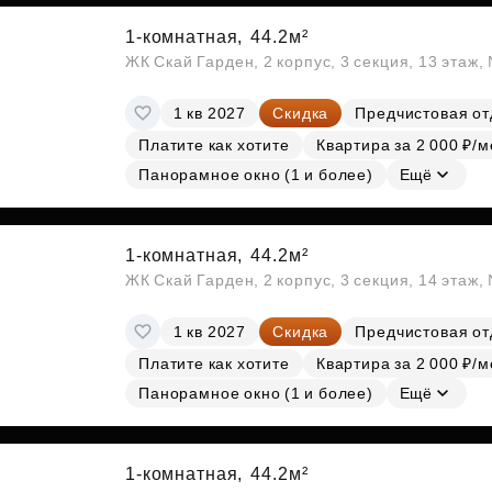
1-комнатная,
44.2м²
ЖК Скай Гарден, 2 корпус, 3 секция, 13 этаж
1 кв 2027
Скидка
Предчистовая от
Платите как хотите
Квартира за 2 000 ₽/м
Панорамное окно (1 и более)
Ещё
1-комнатная,
44.2м²
ЖК Скай Гарден, 2 корпус, 3 секция, 14 этаж
1 кв 2027
Скидка
Предчистовая от
Платите как хотите
Квартира за 2 000 ₽/м
Панорамное окно (1 и более)
Ещё
1-комнатная,
44.2м²