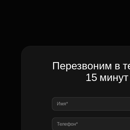
Перезвоним в т
15 минут