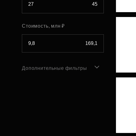
Стоимость, млн ₽
Дополнительные фильтры