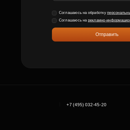
Соглашаюсь на обработку
персональн
Соглашаюсь на
рекламно-информацио
Отправить
|
+7 (495) 032-45-20