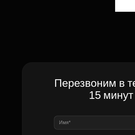
Перезвоним в т
15 минут