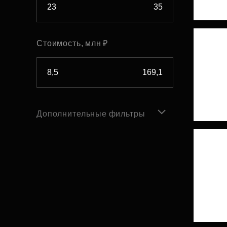
Стоимость, млн ₽
Дополнительные фильтры