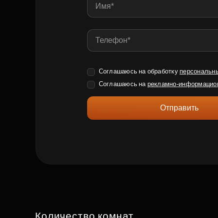
Соглашаюсь на обработку
персональн
Соглашаюсь на
рекламно-информацио
Отправить
Количество комнат