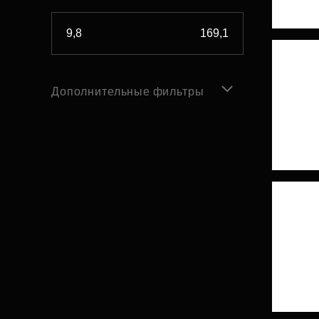
Дополнительные фильтры