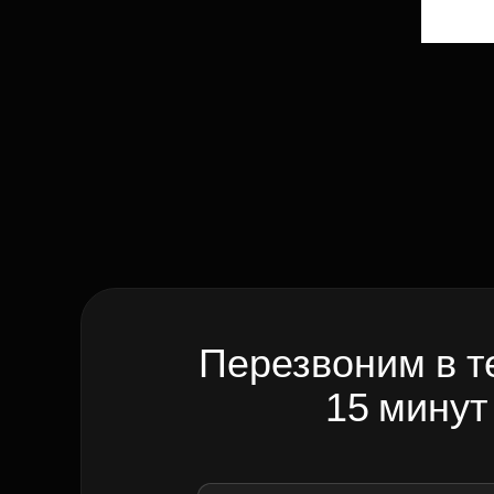
Перезвоним в т
15 минут